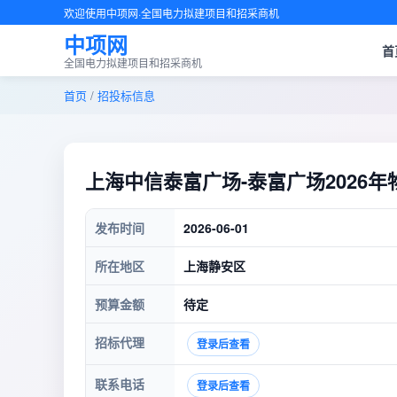
欢迎使用中项网·全国电力拟建项目和招采商机
中项网
首
全国电力拟建项目和招采商机
首页
/
招投标信息
上海中信泰富广场-泰富广场2026
发布时间
2026-06-01
所在地区
上海静安区
预算金额
待定
招标代理
登录后查看
联系电话
登录后查看