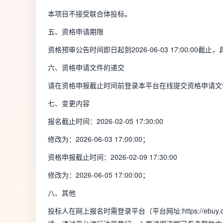
本项目
不接受
联合体投标。
五、资格申请期限
资格预审公告时间即日起到
2026-06-03 17:00:00
截止，
六、资格申请文件的递交
请在资格申报截止时间前登录本平台在线提交资格申请文
七、变更内容
报名截止时间：2026-02-05 17:30:00
修改为：2026-06-03 17:00:00；
资格申报截止时间：2026-02-09 17:30:00
修改为：2026-06-05 17:00:00；
八、其他
投标人在网上报名时需登录平台（平台网址:
https://ebuy.