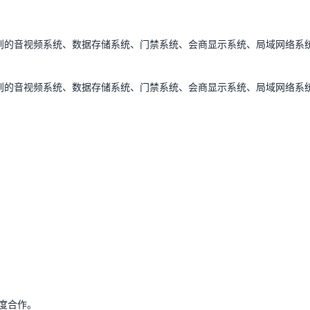
到的音视频系统、数据存储系统、门禁系统、会商显示系统、局域网络系
到的音视频系统、数据存储系统、门禁系统、会商显示系统、局域网络系
度合作。