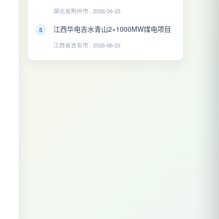
湖北省荆州市 · 2026-06-23
江西华电吉水青山2×1000MW煤电项目
5
江西省吉安市 · 2026-06-23
。