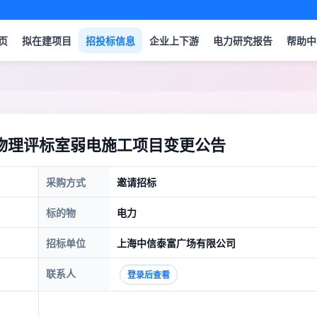
页
拟在建项目
招投标信息
企业上下游
电力研究报告
帮助中
年物理评标室弱电施工项目变更公告
采购方式
邀请招标
标的物
电力
招标单位
上海中信泰富广场有限公司
联系人
登录后查看