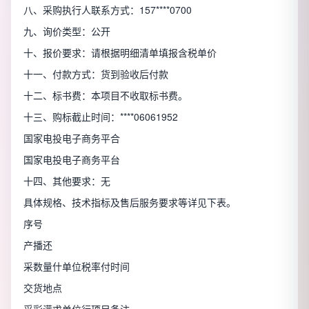
八、采购执行人联系方式：157****0700
九、询价类型：公开
十、报价要求：请根据明细清单填报含税单价
十一、付款方式：货到验收后付款
十二、标书费：本项目不收取标书费。
十三、购标截止时间：****06061952
国家电投电子商务平合
国家电投电子商务平台
十四、其他要求：无
具体规格、技术指标及售后服务要求等详见下表。
序号
产播还
采数量什单位税率付时间
交货地点