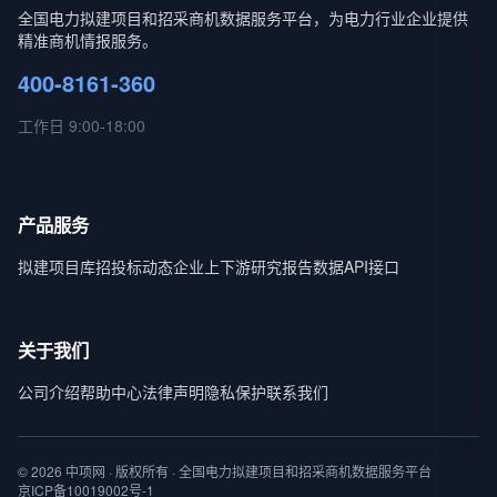
全国电力拟建项目和招采商机数据服务平台，为电力行业企业提供
精准商机情报服务。
400-8161-360
工作日 9:00-18:00
产品服务
拟建项目库
招投标动态
企业上下游
研究报告
数据API接口
关于我们
公司介绍
帮助中心
法律声明
隐私保护
联系我们
© 2026 中项网 · 版权所有 · 全国电力拟建项目和招采商机数据服务平台
京ICP备10019002号-1