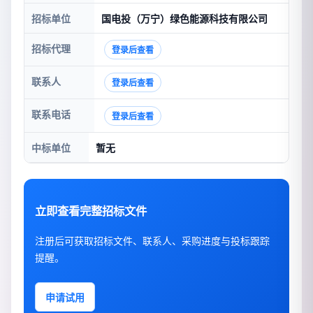
招标单位
国电投（万宁）绿色能源科技有限公司
招标代理
登录后查看
联系人
登录后查看
联系电话
登录后查看
中标单位
暂无
立即查看完整招标文件
注册后可获取招标文件、联系人、采购进度与投标跟踪
提醒。
申请试用