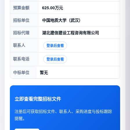
预算金额
625.00万元
招标单位
中国地质大学（武汉）
招标代理
湖北建信建设工程咨询有限公司
联系人
登录后查看
联系电话
登录后查看
中标单位
暂无
立即查看完整招标文件
注册后可获取招标文件、联系人、采购进度与投标跟踪
提醒。