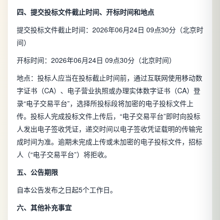
四、提交投标文件截止时间、开标时间和地点
提交投标文件截止时间：2026年06月24日 09点30分（北京时
间）
开标时间：2026年06月24日 09点30分（北京时间）
地点：投标人应当在投标截止时间前，通过互联网使用移动数
字证书（CA）、电子营业执照或办理实体数字证书（CA）登
录“电子交易平台”，选择所投标段将加密的电子投标文件上
传。投标人完成投标文件上传后，“电子交易平台”即时向投标
人发出电子签收凭证，递交时间以电子签收凭证载明的传输完
成时间为准。逾期未完成上传或未加密的电子投标文件，招标
人（“电子交易平台”）将拒收。
五、公告期限
自本公告发布之日起5个工作日。
六、其他补充事宜