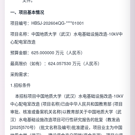
一、项目基本情况
项目编号：HBSJ-202604QG-****01001
项目名称：中国地质大学（武汉）水电基础设施改造-10kV中
心配电室改造
预算金额：625.000000 万元（人民币）
最高限价（如有）：624.057530 万元（人民币）
采购需求：
1.招标条件
本招标项目中国地质大学（武汉）水电基础设施改造-10kV
中心配电室改造 (项目名称)已由中华人民共和国教育部 (项目
审批、核准或备案机关名称)以教育部关于中国地质大学（武
汉）水电基础设施改造项目可行性研究报告的批复（教发函
[2025]570号） (批文名称及编号)批准建设，项目业主为中国
地质大学（武汉），建设资金来自国拨(资金来源)，项目出资