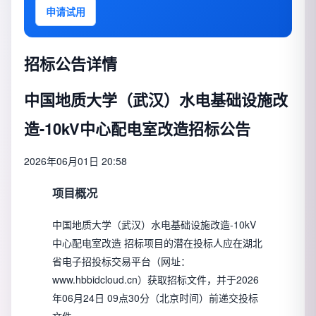
申请试用
招标公告详情
中国地质大学（武汉）水电基础设施改
造-10kV中心配电室改造招标公告
2026年06月01日 20:58
项目概况
中国地质大学（武汉）水电基础设施改造-10kV
中心配电室改造 招标项目的潜在投标人应在湖北
省电子招投标交易平台（网址：
www.hbbidcloud.cn）获取招标文件，并于2026
年06月24日 09点30分（北京时间）前递交投标
文件。