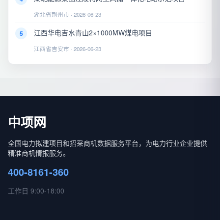
湖北省荆州市 · 2026-06-23
江西华电吉水青山2×1000MW煤电项目
5
江西省吉安市 · 2026-06-23
中项网
全国电力拟建项目和招采商机数据服务平台，为电力行业企业提供
精准商机情报服务。
400-8161-360
工作日 9:00-18:00