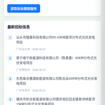
获取投标跟踪服务
最新招标信息
汕头市隆嘉科技有限公司50.43kW屋顶分布式光伏发电
1
项目
广东汕头市 · 2026-06-23
普宁维宁新能源科技有限公司（陈勇嘉）60kW分布式光
2
伏发电项目
广东揭阳市 · 2026-06-23
东莞泰合惠晟新能源有限公司陈治亘45KW分布式光伏发
3
电项目
广东东莞市 · 2026-06-23
肇庆市昕合新能源有限公司德庆地区回龙镇曾沛林屋顶
4
15kW分布式光伏发电项目