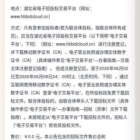
地点：湖北省电子招投标交易平台（网址：
www.hbbidcloud.cn）
方式：凡有意参加投标者(若为联合体投标，指联合体所有成
员)，应当在湖北省电子招投标交易平台（以下简称“电子交易
平台”，下同）（网址：www.hbbidcloud.cn）进行注册登记，
并下载移动数字证书（CA）、电子营业执照或办理实体数字
证书（CA）（具体操作参见“电子交易平台”—办事指南—交易
主体注册登记指南）。 完成注册登记后，请于2026年06月02
日至2026年06月08日24：00时止（北京时间、下同），通过
互联网使用移动数字证书（CA）、电子营业执照或办理实体
数字证书（CA）登录“电子交易平台”，在所投标段免费下载招
标文件。联合体投标的，由联合体牵头人下载招标文件（具体
操作参见“电子交易平台”—办事指南—招标（资审）文件下载
指南）。未按规定从“电子交易平台”下载招标文件的，招标人
（“电子交易平台”）拒收其投标文件。
售价：￥0.0 元，本公告包含的招标文件售价总和