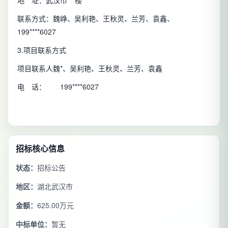
联系方式：魏峥、吴利艳、王秋灵、兰芳、袁鑫、
199****6027
3.项目联系方式
项目联系人魏*、吴利艳、王秋灵、兰芳、袁鑫
电 话： 199****6027
招标核心信息
状态：
招标公告
地区：
湖北武汉市
金额：
625.00万元
中标单位：
暂无