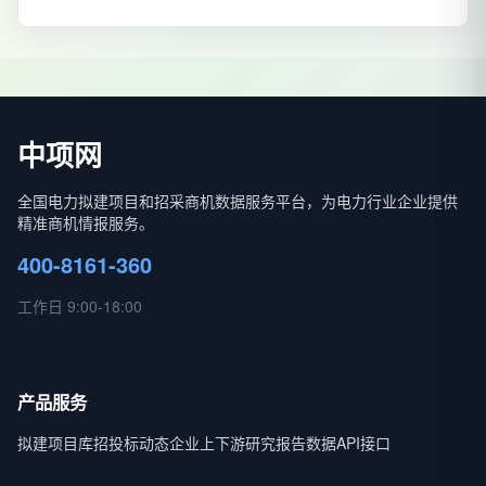
中项网
全国电力拟建项目和招采商机数据服务平台，为电力行业企业提供
精准商机情报服务。
400-8161-360
工作日 9:00-18:00
产品服务
拟建项目库
招投标动态
企业上下游
研究报告
数据API接口