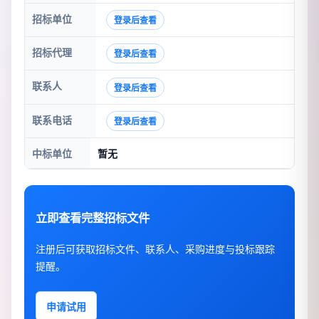
招标单位
登录后查看
招标代理
登录后查看
联系人
登录后查看
联系电话
登录后查看
中标单位
暂无
立即查看完整招标文件
注册后可获取招标文件、联系人、采购进度与投标跟踪
提醒。
申请试用