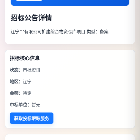
招标公告详情
辽宁***有限公司扩建综合物资仓库项目 类型：备案
招标核心信息
状态：
审批资讯
地区：
辽宁
金额：
待定
中标单位：
暂无
获取投标跟踪服务