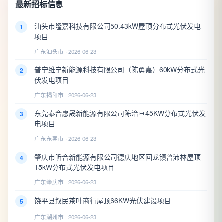
最新招标信息
汕头市隆嘉科技有限公司50.43kW屋顶分布式光伏发电
1
项目
广东汕头市 · 2026-06-23
普宁维宁新能源科技有限公司（陈勇嘉）60kW分布式光
2
伏发电项目
广东揭阳市 · 2026-06-23
东莞泰合惠晟新能源有限公司陈治亘45KW分布式光伏发
3
电项目
广东东莞市 · 2026-06-23
肇庆市昕合新能源有限公司德庆地区回龙镇曾沛林屋顶
4
15kW分布式光伏发电项目
广东肇庆市 · 2026-06-23
饶平县叙民茶叶商行屋顶66KW光伏建设项目
5
广东潮州市 · 2026-06-23