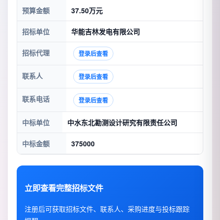
预算金额
37.50万元
招标单位
华能吉林发电有限公司
招标代理
登录后查看
联系人
登录后查看
联系电话
登录后查看
中标单位
中水东北勘测设计研究有限责任公司
中标金额
375000
立即查看完整招标文件
注册后可获取招标文件、联系人、采购进度与投标跟踪