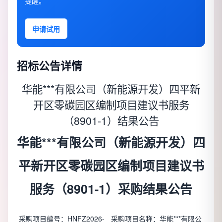
提醒。
申请试用
招标公告详情
华能***有限公司（新能源开发）四平新
开区零碳园区编制项目建议书服务
（8901-1）结果公告
华能***有限公司（新能源开发）四
平新开区零碳园区编制项目建议书
服务（8901-1）采购结果公告
采购项目编号：HNFZ2026-
采购项目名称：华能***有限公