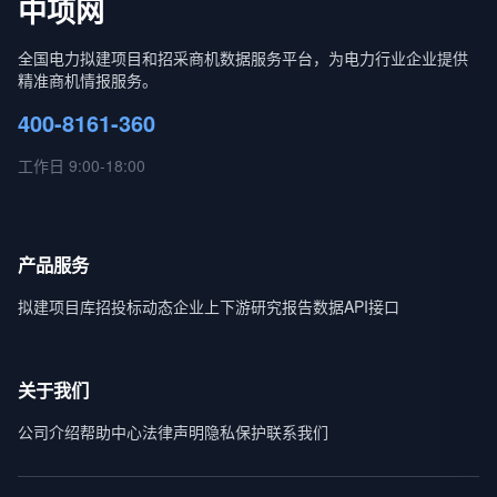
中项网
全国电力拟建项目和招采商机数据服务平台，为电力行业企业提供
精准商机情报服务。
400-8161-360
工作日 9:00-18:00
产品服务
拟建项目库
招投标动态
企业上下游
研究报告
数据API接口
关于我们
公司介绍
帮助中心
法律声明
隐私保护
联系我们