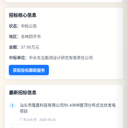
招标核心信息
状态：
中标公告
地区：
吉林四平市
金额：
37.50万元
中标单位：
中水东北勘测设计研究有限责任公司
获取投标跟踪服务
最新招标信息
汕头市隆嘉科技有限公司50.43kW屋顶分布式光伏发电
1
项目
广东汕头市 · 2026-06-23