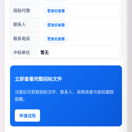
招标代理
登录后查看
联系人
登录后查看
联系电话
登录后查看
中标单位
暂无
立即查看完整招标文件
注册后可获取招标文件、联系人、采购进度与投标跟踪
提醒。
申请试用