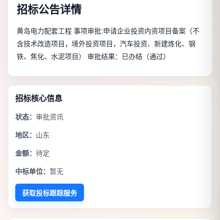
招标公告详情
黄岛电力配套工程 事项审批:申请企业投资内资项目备案（不
含技术改造项目，境外投资项目，汽车投资、新建炼化、钢
铁、焦化、水泥项目） 审批结果：已办结（通过）
招标核心信息
状态：
审批资讯
地区：
山东
金额：
待定
中标单位：
暂无
获取投标跟踪服务