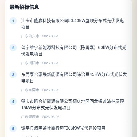
最新招标信息
汕头市隆嘉科技有限公司50.43kW屋顶分布式光伏发电
1
项目
广东汕头市 · 2026-06-23
普宁维宁新能源科技有限公司（陈勇嘉）60kW分布式光
2
伏发电项目
广东揭阳市 · 2026-06-23
东莞泰合惠晟新能源有限公司陈治亘45KW分布式光伏发
3
电项目
广东东莞市 · 2026-06-23
肇庆市昕合新能源有限公司德庆地区回龙镇曾沛林屋顶
4
15kW分布式光伏发电项目
广东肇庆市 · 2026-06-23
饶平县叙民茶叶商行屋顶66KW光伏建设项目
5