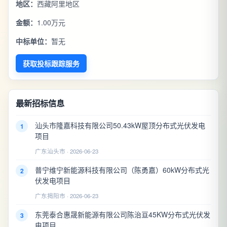
地区：
西藏阿里地区
金额：
1.00万元
中标单位：
暂无
获取投标跟踪服务
最新招标信息
汕头市隆嘉科技有限公司50.43kW屋顶分布式光伏发电
1
项目
广东汕头市 · 2026-06-23
普宁维宁新能源科技有限公司（陈勇嘉）60kW分布式光
2
伏发电项目
广东揭阳市 · 2026-06-23
东莞泰合惠晟新能源有限公司陈治亘45KW分布式光伏发
3
电项目