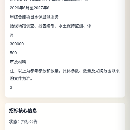
2026年6月至2027年6
甲综合能项目水保监测服务
括现场踏调查、报告编制、水土保持监测、评
月
300000
500
审及材料.
注：以上为参考参数和数量，具体参数、数量及采购范围以采
购文件为准。
2
招标核心信息
状态：
招标公告