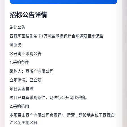
招标公告详情
询比公告
西藏阿里结则茶卡1万吨盐湖提锂综合能源项目水保监
测服务
公开询比采购公告
1.采购条件
采购人：西微***有限公司
立项情况：已立项
项目资金自筹
项目已具备采购条件，现进行公开询比采购。
2.采购范围
本项目由西***有限公司负责建*、运营，建设地点位于西藏自
治区阿里地区日