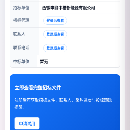
招标单位
西微申能中楷新能源有限公司
招标代理
登录后查看
联系人
登录后查看
联系电话
登录后查看
中标单位
暂无
立即查看完整招标文件
注册后可获取招标文件、联系人、采购进度与投标跟踪
提醒。
申请试用