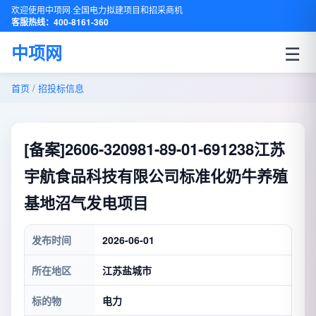
欢迎使用中项网·全国电力拟建项目和招采商机
客服热线：400-8161-360
☰
中项网
首页
/
招投标信息
[备案]2606-320981-89-01-691238江苏
宇航食品科技有限公司标准化奶牛养殖
基地沼气发电项目
发布时间
2026-06-01
所在地区
江苏盐城市
标的物
电力