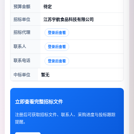
预算金额
待定
招标单位
江苏宇航食品科技有限公司
招标代理
登录后查看
联系人
登录后查看
联系电话
登录后查看
中标单位
暂无
立即查看完整招标文件
注册后可获取招标文件、联系人、采购进度与投标跟踪
提醒。