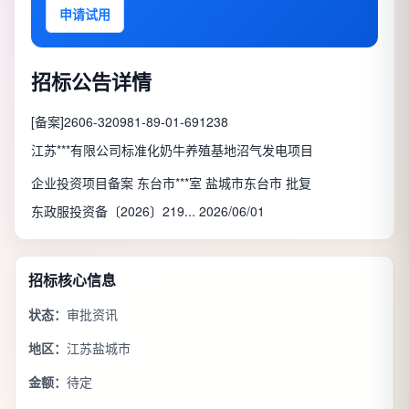
申请试用
招标公告详情
[备案]2606-320981-89-01-691238
江苏***有限公司标准化奶牛养殖基地沼气发电项目
企业投资项目备案 东台市***室 盐城市东台市 批复
东政服投资备〔2026〕219... 2026/06/01
招标核心信息
状态：
审批资讯
地区：
江苏盐城市
金额：
待定