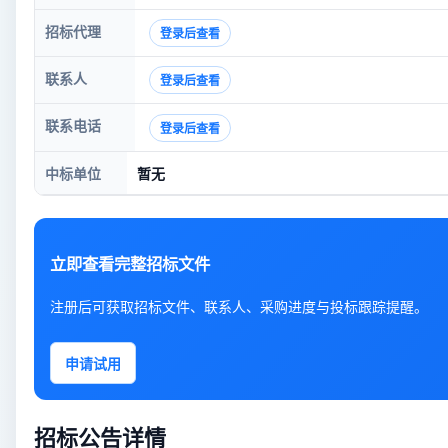
招标代理
登录后查看
联系人
登录后查看
联系电话
登录后查看
中标单位
暂无
立即查看完整招标文件
注册后可获取招标文件、联系人、采购进度与投标跟踪提醒。
申请试用
招标公告详情