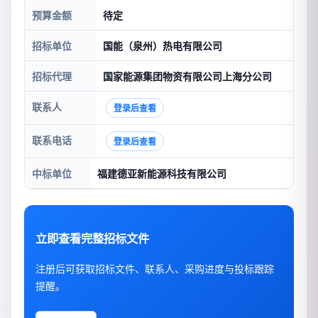
预算金额
待定
招标单位
国能（泉州）热电有限公司
招标代理
国家能源集团物资有限公司上海分公司
联系人
登录后查看
联系电话
登录后查看
中标单位
福建德亚新能源科技有限公司
立即查看完整招标文件
注册后可获取招标文件、联系人、采购进度与投标跟踪
提醒。