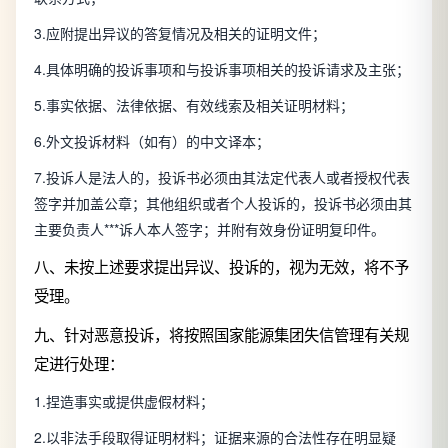
3.应附提出异议的答复情况及相关的证明文件；
4.具体明确的投诉事项和与投诉事项相关的投诉请求及主张；
5.事实依据、法律依据、有效线索及相关证明材料；
6.外文投诉材料（如有）的中文译本；
7.投诉人是法人的，投诉书必须由其法定代表人或者授权代表
签字并加盖公章；其他组织或者个人投诉的，投诉书必须由其
主要负责人***诉人本人签字；并附有效身份证明复印件。
八、未按上述要求提出异议、投诉的，视为无效，将不予
受理。
九、针对恶意投诉，将按照国家能源集团失信管理有关规
定进行处理：
1.捏造事实或提供虚假材料；
2.以非法手段取得证明材料；证据来源的合法性存在明显疑