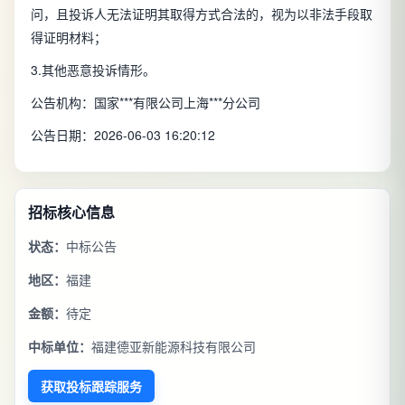
问，且投诉人无法证明其取得方式合法的，视为以非法手段取
得证明材料；
3.其他恶意投诉情形。
公告机构：国家***有限公司上海***分公司
公告日期：2026-06-03 16:20:12
招标核心信息
状态：
中标公告
地区：
福建
金额：
待定
中标单位：
福建德亚新能源科技有限公司
获取投标跟踪服务