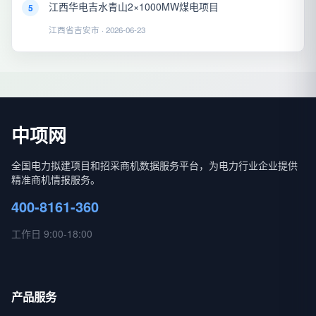
江西华电吉水青山2×1000MW煤电项目
5
江西省吉安市 · 2026-06-23
中项网
全国电力拟建项目和招采商机数据服务平台，为电力行业企业提供
精准商机情报服务。
400-8161-360
工作日 9:00-18:00
产品服务