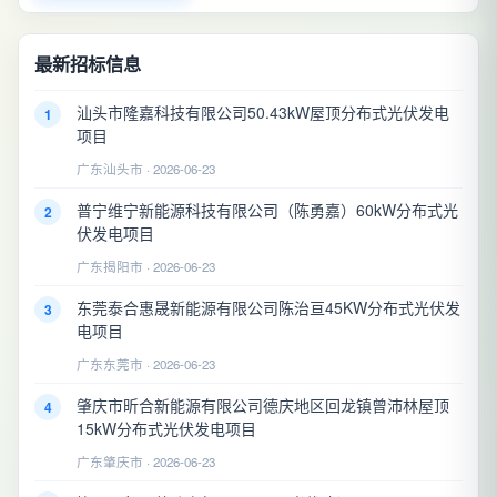
最新招标信息
汕头市隆嘉科技有限公司50.43kW屋顶分布式光伏发电
1
项目
广东汕头市 · 2026-06-23
普宁维宁新能源科技有限公司（陈勇嘉）60kW分布式光
2
伏发电项目
广东揭阳市 · 2026-06-23
东莞泰合惠晟新能源有限公司陈治亘45KW分布式光伏发
3
电项目
广东东莞市 · 2026-06-23
肇庆市昕合新能源有限公司德庆地区回龙镇曾沛林屋顶
4
15kW分布式光伏发电项目
广东肇庆市 · 2026-06-23