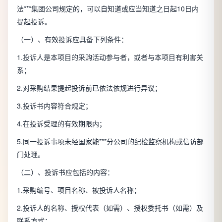
法***集团公司规定的，可以自知道或应当知道之日起10日内
提起投诉。
（一）、有效投诉应具备下列条件：
1.投诉人是本项目的采购活动参与者，或者与本项目有利害关
系；
2.对采购结果提起投诉前已依法依规进行异议；
3.投诉书内容符合规定；
4.在投诉受理的有效期限内；
5.同一投诉事项未经国家能***分公司的纪检监察机构或信访部
门处理。
（二）、投诉书应包括的内容：
1.采购编号、项目名称、被投诉人名称；
2.投诉人的名称、授权代表（如需）、授权委托书（如需）及
联系方式；