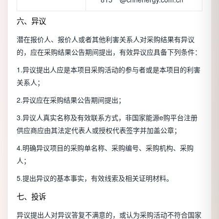
六、异议
潜在报价人、报价人或者其他利害关系人对采购结果有异议
的，应在采购结果公告期间提出，有效异议应具备下列条件：
1.异议提出人应是本项目采购活动的参与者或是本项目的利害
关系人；
2.异议应在采购结果公告期间提出；
3.异议人真实名称及有效联系方式，非国家能源e购平台注册
供应商应由其法定代表人或授权代表签字并加盖公章；
4.明确异议项目的采购单名称、采购编号、采购机构、采购
人；
5.提出异议的基本事实，有效线索及相关证明材料。
七、投诉
异议提出人对异议答复不满意的，或认为采购活动不符合国家