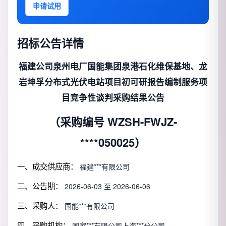
申请试用
招标公告详情
福建公司泉州电厂国能集团泉港石化维保基地、龙
岩坤孚分布式光伏电站项目初可研报告编制服务项
目竞争性谈判采购结果公告
（采购编号 WZSH-FWJZ-
****050025）
一、成交供应商：
福建***有限公司
二、公告期：
2026-06-03 至 2026-06-06
三、采购人：
国能***有限公司
四、采购机构：
国家***有限公司上海***分公司