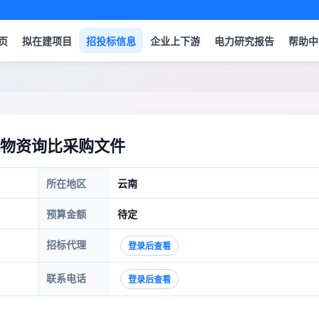
页
拟在建项目
招投标信息
企业上下游
电力研究报告
帮助中
物资询比采购文件
所在地区
云南
预算金额
待定
招标代理
登录后查看
联系电话
登录后查看