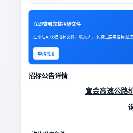
立即查看完整招标文件
注册后可获取招标文件、联系人、采购进度与投标跟踪
申请试用
招标公告详情
宣会高速公路