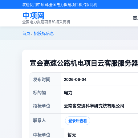
欢迎使用中项网·全国电力拟建项目和招采商机
中项网
首
全国电力拟建项目和招采商机
首页
/
招投标信息
宣会高速公路机电项目云客服服务器
发布时间
2026-06-04
标的物
电力
招标单位
云南省交通科学研究院有限公司
联系人
登录后查看
中标单位
暂无