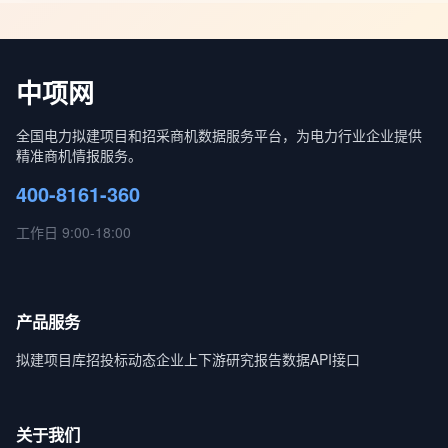
中项网
全国电力拟建项目和招采商机数据服务平台，为电力行业企业提供
精准商机情报服务。
400-8161-360
工作日 9:00-18:00
产品服务
拟建项目库
招投标动态
企业上下游
研究报告
数据API接口
关于我们