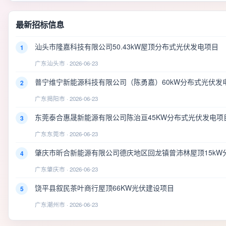
最新招标信息
汕头市隆嘉科技有限公司50.43kW屋顶分布式光伏发电项目
1
广东汕头市 · 2026-06-23
普宁维宁新能源科技有限公司（陈勇嘉）60kW分布式光伏发
2
广东揭阳市 · 2026-06-23
东莞泰合惠晟新能源有限公司陈治亘45KW分布式光伏发电项
3
广东东莞市 · 2026-06-23
肇庆市昕合新能源有限公司德庆地区回龙镇曾沛林屋顶15kW
4
广东肇庆市 · 2026-06-23
饶平县叙民茶叶商行屋顶66KW光伏建设项目
5
广东潮州市 · 2026-06-23