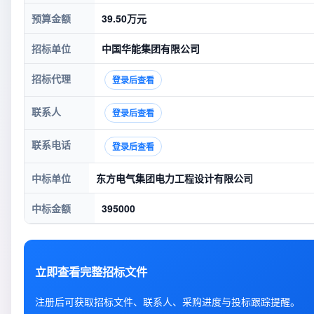
预算金额
39.50万元
招标单位
中国华能集团有限公司
招标代理
登录后查看
联系人
登录后查看
联系电话
登录后查看
中标单位
东方电气集团电力工程设计有限公司
中标金额
395000
立即查看完整招标文件
注册后可获取招标文件、联系人、采购进度与投标跟踪提醒。