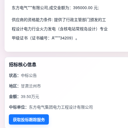
东方电气***有限公司,成交金额为：395000.00 元;
供应商的资格能力条件: 提供了行政主管部门颁发的工
程设计电力行业火力发电（含核电站常规岛设计）专业
甲级证书（证书编号：A****34209）。
招标核心信息
状态：
中标公告
地区：
甘肃兰州市
金额：
39.50万元
中标单位：
东方电气集团电力工程设计有限公司
获取投标跟踪服务