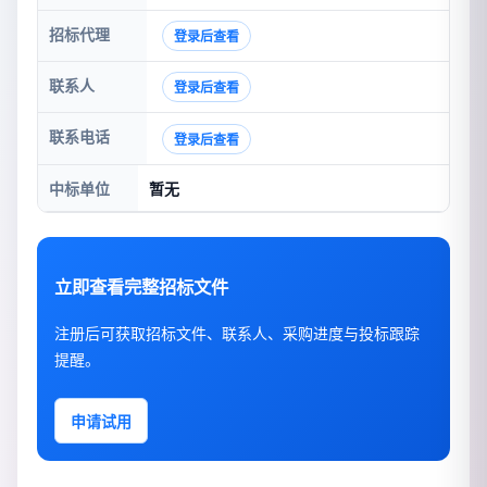
招标代理
登录后查看
联系人
登录后查看
联系电话
登录后查看
中标单位
暂无
立即查看完整招标文件
注册后可获取招标文件、联系人、采购进度与投标跟踪
提醒。
申请试用