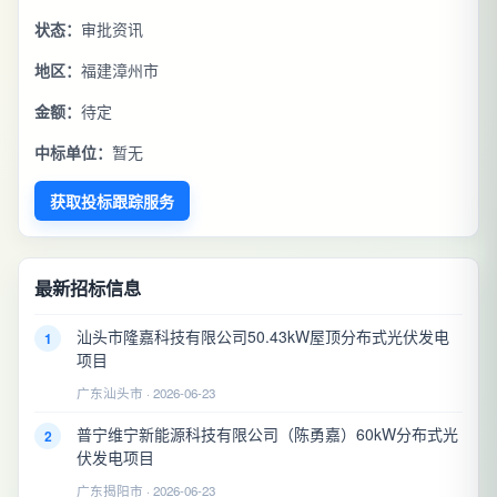
状态：
审批资讯
地区：
福建漳州市
金额：
待定
中标单位：
暂无
获取投标跟踪服务
最新招标信息
汕头市隆嘉科技有限公司50.43kW屋顶分布式光伏发电
1
项目
广东汕头市 · 2026-06-23
普宁维宁新能源科技有限公司（陈勇嘉）60kW分布式光
2
伏发电项目
广东揭阳市 · 2026-06-23