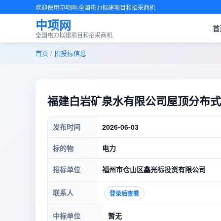
欢迎使用中项网·全国电力拟建项目和招采商机
中项网
首
全国电力拟建项目和招采商机
首页
/
招投标信息
福建白岩矿泉水有限公司屋顶分布式
发布时间
2026-06-03
标的物
电力
招标单位
福州市仓山区鑫光标投资有限公司
联系人
登录后查看
中标单位
暂无