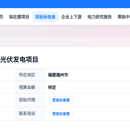
页
拟在建项目
招投标信息
企业上下游
电力研究报告
帮助中
光伏发电项目
所在地区
福建福州市
预算金额
待定
招标代理
登录后查看
联系电话
登录后查看