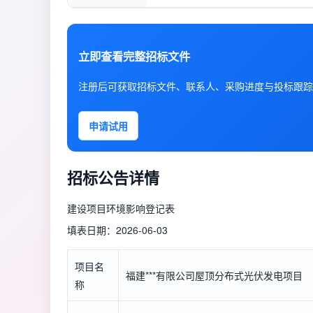
立即查看完整招标文件
注册后可获取招标文件、联系人、采购进度与投标跟踪
申请试用
招标公告详情
建设项目环境影响登记表
填表日期：2026-06-03
项目名
福建***有限公司屋顶分布式光伏发电项目
称