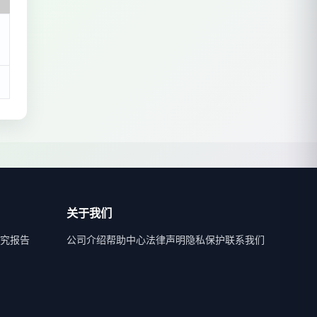
关于我们
究报告
公司介绍
帮助中心
法律声明
隐私保护
联系我们