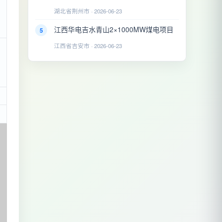
湖北省荆州市 · 2026-06-23
江西华电吉水青山2×1000MW煤电项目
5
江西省吉安市 · 2026-06-23