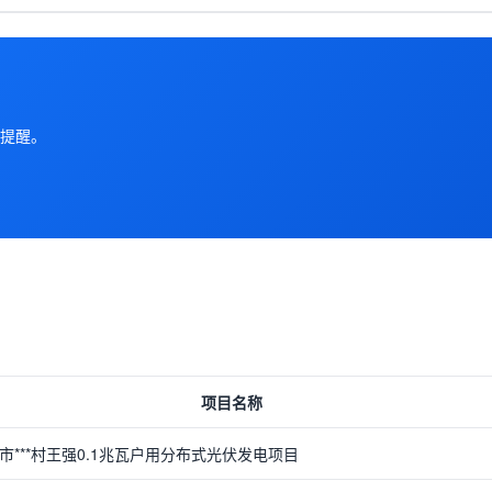
提醒。
项目名称
市***村王强0.1兆瓦户用分布式光伏发电项目