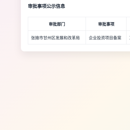
审批事项公示信息
审批部门
审批事项
张掖市甘州区发展和改革局
企业投资项目备案