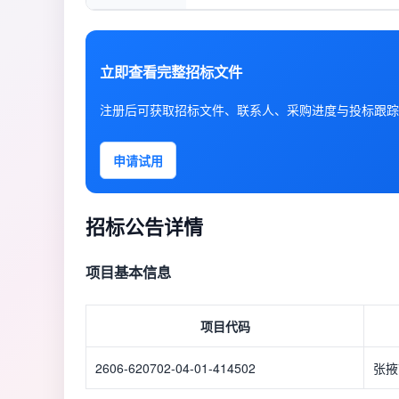
立即查看完整招标文件
注册后可获取招标文件、联系人、采购进度与投标跟踪
申请试用
招标公告详情
项目基本信息
项目代码
2606-620702-04-01-414502
张掖