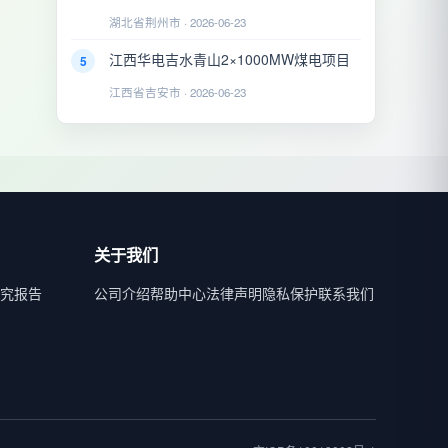
湖北省荆州市 · 2026-06-23
江西华电吉水青山2×1000MW煤电项目
5
江西省吉安市 · 2026-06-23
关于我们
究报告
公司介绍
帮助中心
法律声明
隐私保护
联系我们