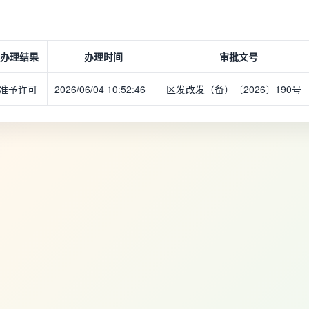
办理结果
办理时间
审批文号
准予许可
2026/06/04 10:52:46
区发改发（备）〔2026〕190号