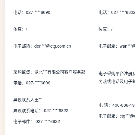
电话：027-****6690
电话：027-****682
传真：/
传真：/
电子邮箱：den***@ctg.com.cn
电子邮箱：wan***@c
采购监督：湖北***有限公司客户服务部
电子采购平台注册
务热线电话及电子
电话：027-****6696
异议联系人王**
电 话：400-886-1
异议联系电话： 027-****6822
电子邮箱：ctg***@ct
电子邮件： 027-****6822