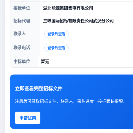
招标单位
湖北能源集团售电有限公司
招标代理
三峡国际招标有限责任公司武汉分公司
联系人
登录后查看
联系电话
登录后查看
中标单位
暂无
立即查看完整招标文件
注册后可获取招标文件、联系人、采购进度与投标跟踪提醒。
申请试用