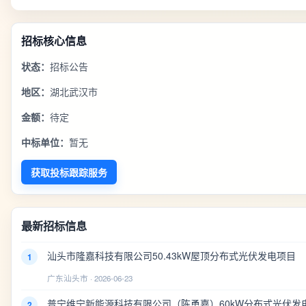
招标核心信息
状态：
招标公告
地区：
湖北武汉市
金额：
待定
中标单位：
暂无
获取投标跟踪服务
最新招标信息
汕头市隆嘉科技有限公司50.43kW屋顶分布式光伏发电项目
1
广东汕头市 · 2026-06-23
普宁维宁新能源科技有限公司（陈勇嘉）60kW分布式光伏发
2