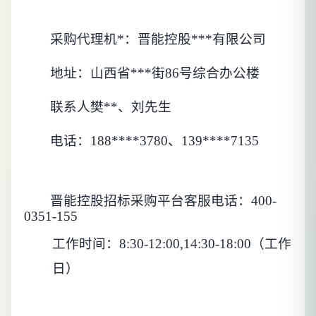
采购代理机*：晋能控股***有限公司
地址：山西省***街
86号综合办公楼
联系人樊**、刘先生
电话：
188****3780、139****7135
晋能控股招标采购平台客服电话：
400-
0351-155
工作时间：
8:30-12:00,14:30-18:00（工作
日）