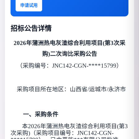
申请试用
招标公告详情
2026年蒲洲热电灰渣综合利用项目(第3次采
购)二次询比采购公告
（采购编号：JNC142-CGN-****15799）
采购
项目所在地区：
山西省/运城市/永济市
一、采购条件
本
2026年蒲洲热电灰渣综合利用项目(第3
次采购)
（采购项目编号：
JNC142-CGN-