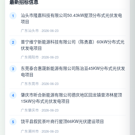
最新招标信息
汕头市隆嘉科技有限公司50.43kW屋顶分布式光伏发电
1
项目
广东汕头市 · 2026-06-23
普宁维宁新能源科技有限公司（陈勇嘉）60kW分布式光
2
伏发电项目
广东揭阳市 · 2026-06-23
东莞泰合惠晟新能源有限公司陈治亘45KW分布式光伏发
3
电项目
广东东莞市 · 2026-06-23
肇庆市昕合新能源有限公司德庆地区回龙镇曾沛林屋顶
4
15kW分布式光伏发电项目
广东肇庆市 · 2026-06-23
饶平县叙民茶叶商行屋顶66KW光伏建设项目
5
广东潮州市 · 2026-06-23