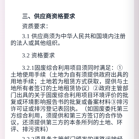
三、供应商资格要求
资质要求：
3.1 供应商须为
中华人民共和国境内注册
的法人或其他组织。
3.2 资格要求
3.2.1固废综合利用项目须同时满足：①
土地使用手续（土地为自有须提供政府出具的
用地手续；土地若为租赁方式获取，提供与土
地所有者签订的土地租赁协议）②政府主管部
门出具的关于固废综合利用项目环境评价的批
复或环境影响报告书的批复或备案材料③排污
许可证或排污登记表回执。（如固废委托第三
方综合利用，须提供和第三方签订的合作协
议，还须提供第三方的本条所列的土地、环
评、排污资料）