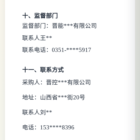
十、监督部门
监督部门：
晋能***有限公司
联系人王**
联系电话：
0351-****5917
十一、联系方式
采购人：晋控***有限公司
地址：山西省***街
20号
联系人刘**
电话：
153****8396