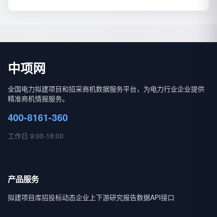
中项网
全国电力拟建项目和招采商机数据服务平台，为电力行业企业提供
精准商机情报服务。
400-8161-360
工作日 9:00-18:00
产品服务
拟建项目库
招投标动态
企业上下游
研究报告
数据API接口