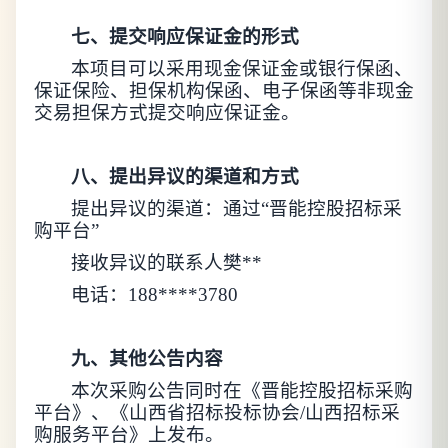
七、提交响应保证金的形式
本项目可以采用现金保证金或银行保函、
保证保险、担保机构保函、电子保函等非现金
交易担保方式提交响应保证金。
八、提出异议的渠道和方式
提出异议的渠道：通过
“晋能控股招标采
购平台”
接收异议的联系人樊**
电话：
188****3780
九、其他公告内容
本次
采购
公告
同时
在《晋能控股招标采购
平台》、《山西省招标投标协会
/山西招标采
购服务平台》上发布。