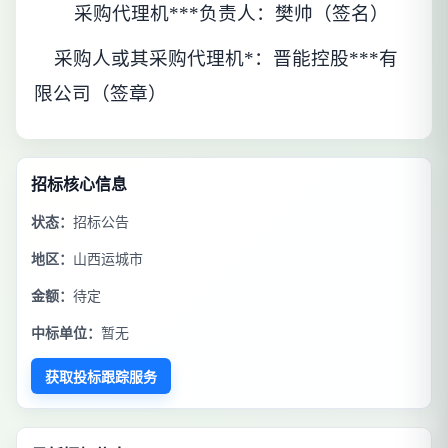
采购代理机***负责人：樊帅（签名）
采购人或其采购代理机*：晋能控股***有
限公司（签章）
招标核心信息
状态：
招标公告
地区：
山西运城市
金额：
待定
中标单位：
暂无
获取投标跟踪服务