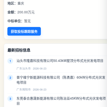
地区：
重庆
金额：
200.00万元
中标单位：
暂无
获取投标跟踪服务
最新招标信息
汕头市隆嘉科技有限公司50.43kW屋顶分布式光伏发电项目
1
广东汕头市 · 2026-06-23
普宁维宁新能源科技有限公司（陈勇嘉）60kW分布式光伏发
2
电项目
广东揭阳市 · 2026-06-23
东莞泰合惠晟新能源有限公司陈治亘45KW分布式光伏发电项
3
目