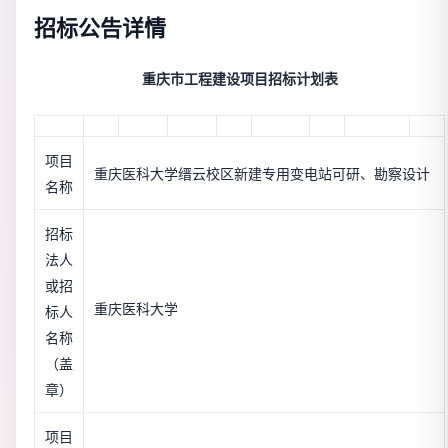
招标公告详情
重庆市工程建设项目招标计划表
项目
重庆医科大学缙云校区新建专用变电站可研、勘察设计
名称
招标
法人
或招
重庆医科大学
标人
名称
（盖
章）
项目