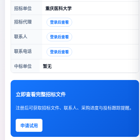
招标单位
重庆医科大学
招标代理
登录后查看
联系人
登录后查看
联系电话
登录后查看
中标单位
暂无
立即查看完整招标文件
注册后可获取招标文件、联系人、采购进度与投标跟踪提醒。
申请试用