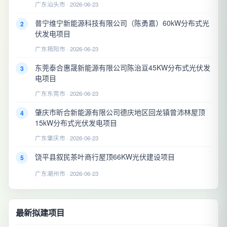
广东汕头市 · 2026-06-23
普宁维宁新能源科技有限公司（陈勇嘉）60kW分布式光
2
伏发电项目
广东揭阳市 · 2026-06-23
东莞泰合惠晟新能源有限公司陈治亘45KW分布式光伏发
3
电项目
广东东莞市 · 2026-06-23
肇庆市昕合新能源有限公司德庆地区回龙镇曾沛林屋顶
4
15kW分布式光伏发电项目
广东肇庆市 · 2026-06-23
饶平县叙民茶叶商行屋顶66KW光伏建设项目
5
广东潮州市 · 2026-06-23
最新拟建项目