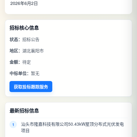
2026年6月2日
招标核心信息
状态：
招标公告
地区：
湖北襄阳市
金额：
待定
中标单位：
暂无
获取投标跟踪服务
最新招标信息
汕头市隆嘉科技有限公司50.43kW屋顶分布式光伏发电
1
项目