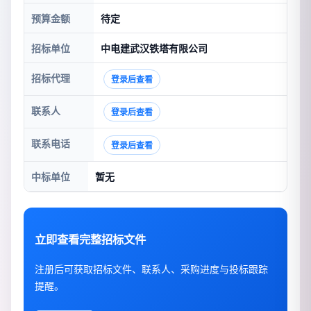
预算金额
待定
招标单位
中电建武汉铁塔有限公司
招标代理
登录后查看
联系人
登录后查看
联系电话
登录后查看
中标单位
暂无
立即查看完整招标文件
注册后可获取招标文件、联系人、采购进度与投标跟踪
提醒。