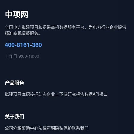
中项网
全国电力拟建项目和招采商机数据服务平台，为电力行业企业提供
精准商机情报服务。
400-8161-360
工作日 9:00-18:00
产品服务
拟建项目库
招投标动态
企业上下游
研究报告
数据API接口
关于我们
公司介绍
帮助中心
法律声明
隐私保护
联系我们