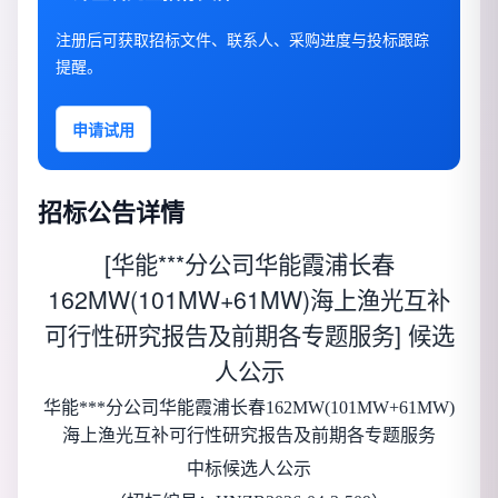
注册后可获取招标文件、联系人、采购进度与投标跟踪
提醒。
申请试用
招标公告详情
[华能***分公司华能霞浦长春
162MW(101MW+61MW)海上渔光互补
可行性研究报告及前期各专题服务] 候选
人公示
华能***分公司华能霞浦长春162MW(101MW+61MW)
海上渔光互补可行性研究报告及前期各专题服务
中标候选人公示