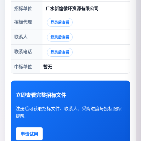
招标单位
广水新煌循环资源有限公司
招标代理
登录后查看
联系人
登录后查看
联系电话
登录后查看
中标单位
暂无
立即查看完整招标文件
注册后可获取招标文件、联系人、采购进度与投标跟踪
提醒。
申请试用