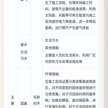
化了施工流程，合理安排施工时
间，避免不必要的能源浪费。利用
太阳能、风能等可再生能源为施工
现场提供电力等能源，进一步降低
能耗。运行期不产生废气排放
生活污水
废水
其他措施:
生活
主要是人员的生活用水，利用厂区
污水
内现有污水处理设施处理
环保措施:
在施工现场设置分类收集箱或堆放
区，对不同类型的固体废弃物进行
分类收集。对于可回收利用的废弃
主
采取
物，如废旧模板、废旧钢筋等，进
要
固废
的环
行资源化利用。对于无法回收利用