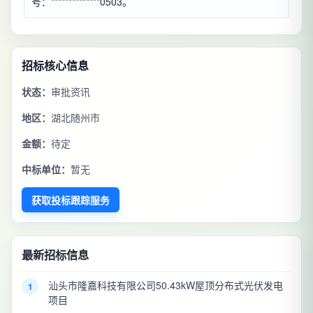
号：**************0503。
招标核心信息
状态：
审批资讯
地区：
湖北随州市
金额：
待定
中标单位：
暂无
获取投标跟踪服务
最新招标信息
汕头市隆嘉科技有限公司50.43kW屋顶分布式光伏发电
1
项目