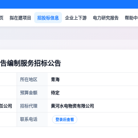
页
拟在建项目
招投标信息
企业上下游
电力研究报告
帮助中
告编制服务招标公告
所在地区
青海
预算金额
待定
任公司
招标代理
黄河水电物资有限公司
联系电话
登录后查看