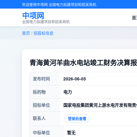
欢迎使用中项网·全国电力拟建项目和招采商机
中项网
首
全国电力拟建项目和招采商机
首页
/
招投标信息
青海黄河羊曲水电站竣工财务决算报
发布时间
2026-06-05
标的物
电力
招标单位
国家电投集团黄河上游水电开发有限责
联系人
登录后查看
中标单位
暂无