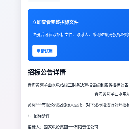
立即查看完整招标文件
注册后可获取招标文件、联系人、采购进度与投标跟踪
申请试用
招标公告详情
青海黄河羊曲水电站竣工财务决算报告编制服务招标公告
青海黄河羊曲水电
黄河***有限公司受招标人委托，对下述标段进行公开招
．招标条件
1
招标人：
国家电投集团***有限责任公司