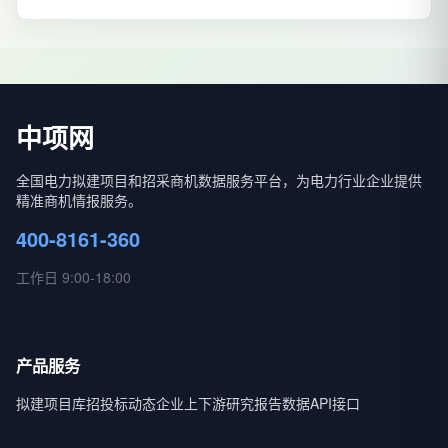
中项网
全国电力拟建项目和招采商机数据服务平台，为电力行业企业提供
精准商机情报服务。
400-8161-360
工作日 9:00-18:00
产品服务
拟建项目库
招投标动态
企业上下游
研究报告
数据API接口