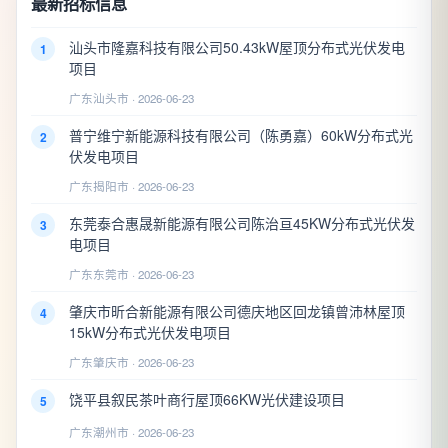
最新招标信息
汕头市隆嘉科技有限公司50.43kW屋顶分布式光伏发电
1
项目
广东汕头市 · 2026-06-23
普宁维宁新能源科技有限公司（陈勇嘉）60kW分布式光
2
伏发电项目
广东揭阳市 · 2026-06-23
东莞泰合惠晟新能源有限公司陈治亘45KW分布式光伏发
3
电项目
广东东莞市 · 2026-06-23
肇庆市昕合新能源有限公司德庆地区回龙镇曾沛林屋顶
4
15kW分布式光伏发电项目
广东肇庆市 · 2026-06-23
饶平县叙民茶叶商行屋顶66KW光伏建设项目
5
广东潮州市 · 2026-06-23