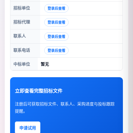
招标单位
登录后查看
招标代理
登录后查看
联系人
登录后查看
联系电话
登录后查看
中标单位
暂无
立即查看完整招标文件
注册后可获取招标文件、联系人、采购进度与投标跟踪
提醒。
申请试用