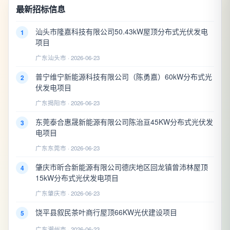
最新招标信息
汕头市隆嘉科技有限公司50.43kW屋顶分布式光伏发电
1
项目
广东汕头市 · 2026-06-23
普宁维宁新能源科技有限公司（陈勇嘉）60kW分布式光
2
伏发电项目
广东揭阳市 · 2026-06-23
东莞泰合惠晟新能源有限公司陈治亘45KW分布式光伏发
3
电项目
广东东莞市 · 2026-06-23
肇庆市昕合新能源有限公司德庆地区回龙镇曾沛林屋顶
4
15kW分布式光伏发电项目
广东肇庆市 · 2026-06-23
饶平县叙民茶叶商行屋顶66KW光伏建设项目
5
广东潮州市 · 2026-06-23