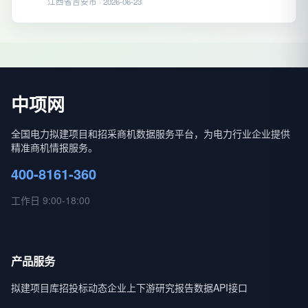
江西省吉安市 · 2026-06-23
中项网
全国电力拟建项目和招采商机数据服务平台，为电力行业企业提供
精准商机情报服务。
400-8161-360
工作日 9:00-18:00
产品服务
拟建项目库
招投标动态
企业上下游
研究报告
数据API接口