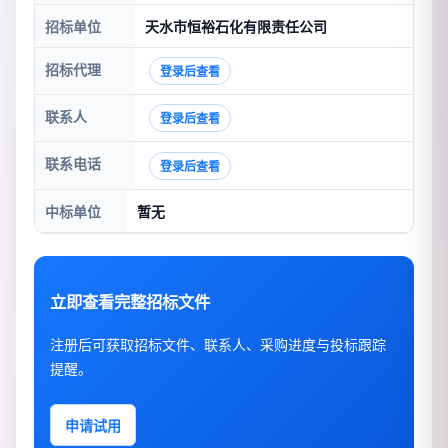
招标单位
天水市恒裕石化有限责任公司
招标代理
登录后查看
联系人
登录后查看
联系电话
登录后查看
中标单位
暂无
立即查看完整招标文件
注册后可获取招标文件、联系人、采购进度与投标跟踪
提醒。
申请试用