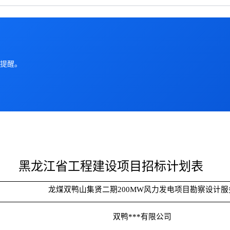
提醒。
黑龙江省工程建设项目招标计划表
龙煤双鸭山集贤二期200MW风力发电项目勘察设计服
双鸭***有限公司