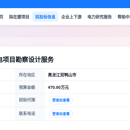
页
拟在建项目
招投标信息
企业上下游
电力研究报告
帮助中
电项目勘察设计服务
所在地区
黑龙江双鸭山市
预算金额
470.00万元
招标代理
登录后查看
联系电话
登录后查看