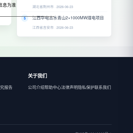
信息为准
湖北省荆州市 · 2026-06-23
江西华电吉水青山2×1000MW煤电项目
5
江西省吉安市 · 2026-06-23
关于我们
究报告
公司介绍
帮助中心
法律声明
隐私保护
联系我们