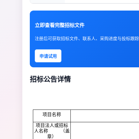
立即查看完整招标文件
注册后可获取招标文件、联系人、采购进度与投标跟踪
申请试用
招标公告详情
项目名称
项目法人或招标
人名称
（盖
章）