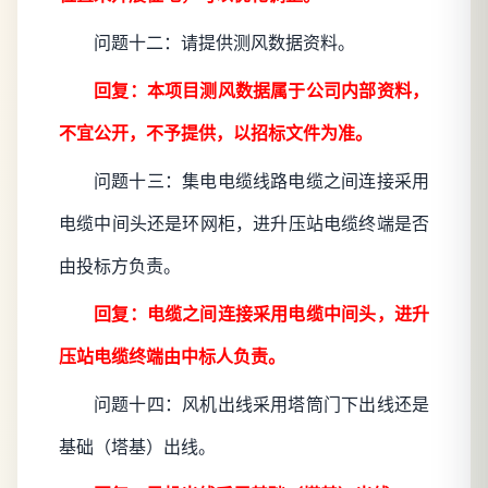
问题十二：请提供测风数据资料。
回复：本项目测风数据属于公司内部资料，
不宜公开，不予提供，以招标文件为准。
问题十三：集电电缆线路电缆之间连接采用
电缆中间头还是环网柜，进升压站电缆终端是否
由投标方负责。
回复：电缆之间连接采用电缆中间头，进升
压站电缆终端由中标人负责。
问题十四：风机出线采用塔筒门下出线还是
基础（塔基）出线。