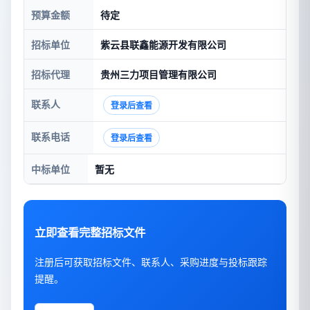
预算金额
待定
招标单位
紫云县联鑫能源开发有限公司
招标代理
贵州三力项目管理有限公司
联系人
登录后查看
联系电话
登录后查看
中标单位
暂无
立即查看完整招标文件
注册后可获取招标文件、联系人、采购进度与投标跟踪
提醒。