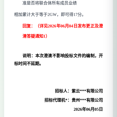
准是否将联合体所有成员业绩
相加累计大于等于
2GW，即可得17分。
回复：（详见
2026年06月04日发布更正及澄
清答疑通知1）
说明：本次澄清不影响投标文件的编制，开
标时间不延期。
招标人：紫云***有限公司
招标代理机*：贵州***有限公司
2026年06月05日