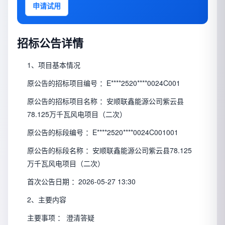
申请试用
招标公告详情
1、项目基本情况
原公告的招标项目编号 ：
E****2520****0024C001
原公告的招标项目名称 ：
安顺联鑫能源公司紫云县
78.125万千瓦风电项目（二次）
原公告的标段编号 ：
E****2520****0024C001001
原公告的标段名称 ：
安顺联鑫能源公司紫云县78.125
万千瓦风电项目（二次）
首次公告日期 ：
2026-05-27 13:30
2、主要内容
主要事项 ：
澄清答疑