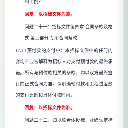
和比例？
回复：以招标文件为准。
问题二十一：招标文件第四章
合同条款及格
式
第三部分
专用合同条款
17.3.1预付款的支付中：本招标文件中的任何内
容均不应被解释为招标人对支付预付款的最终承
诺。所有与预付款相关的条款，均以双方最终签
订的正式合同为准。请明确预付款和工程进度款
的支付比例和具体付款时间。
回复：以招标文件为准。
问题二十二：如以联合体投标，业绩认定标