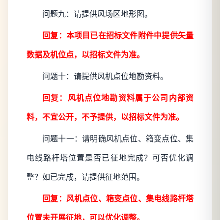
问题九：请提供风场区地形图。
回复：本项目已在招标文件附件中提供矢量
数据及机位点，以招标文件为准。
问题十：请提供风机点位地勘资料。
回复：风机点位地勘资料属于公司内部资
料，不宜公开，不予提供，以招标文件为准。
问题十一：请明确风机点位、箱变点位、集
电线路杆塔位置是否已征地完成？可否优化调
整？如已完成，请提供征地范围。
回复：风机点位、箱变点位、集电线路杆塔
位置未开展征地，可以优化调整。