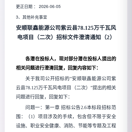
更正日期 ：
2026-06-05
3、其他补充事宜
安顺联鑫能源公司紫云县
78.125万千瓦风
电项目（二次）招标文件澄清通知（2）
各潜在投标人，现对部分潜在投标人提出的
相关问题进行澄清回复，回复内容如下：
关于我司公开招标的
“安顺联鑫能源公司紫
云县78.125万千瓦风电项目（二次）”提出的相关
问题进行回复，回复如下：
问题一：第一章
招标公告
2.6本标段招标范
围：（1）项目涉及的手续，包含但不限于安全
设施、职业安全健康、消防、节能等专题及工程