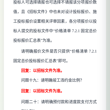
投标人可选择填报也可选择不填报该分项报价数
值，且《招标文件》中也未对设计投标报价、施
工投标报价设置相关评审因素，各分项报价以投
标人提交的投标文件中“价格清单 7.2.1 固定总价
投标报价汇总表”为准。
请明确报价文件是否只提供
“价格清单 7.2.1
固定总价投标报价汇总表”即可。
回复：以招标文件为准。
问题十九：请明确竣工违约金比例？
回复：以招标文件为准。
问题二十：请明确预付款和进度款支付方式