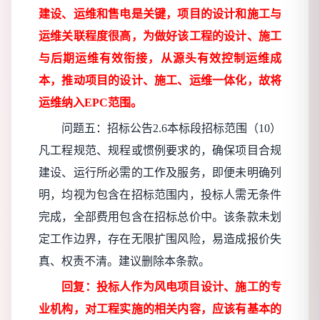
建设、运维和售电是关键，项目的设计和施工与
运维关联程度很高，为做好该工程的设计、施工
与后期运维有效衔接，从源头有效控制运维成
本，推动项目的设计、施工、运维一体化，故将
运维纳入
EPC范围。
问题五：招标公告
2.6本标段招标范围（10）
凡工程规范、规程或惯例要求的，确保项目合规
建设、运行所必需的工作及服务，即便未明确列
明，均视为包含在招标范围内，投标人需无条件
完成，全部费用包含在招标总价中。该条款未划
定工作边界，存在无限扩围风险，易造成报价失
真、权责不清。建议删除本条款。
回复：投标人作为风电项目设计、施工的专
业机构，对工程实施的相关内容，应该有基本的