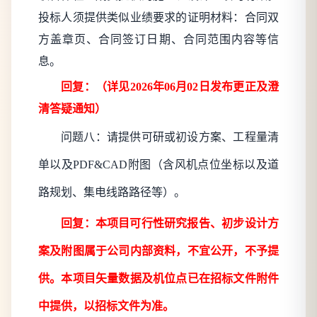
投标人须提供类似业绩要求的证明材料：合同双
方盖章页、合同签订日期、合同范围内容等信
息。
回复：
（详见
2026年06月02日发布更正及澄
清答疑通知）
问题八：请提供可研或初设方案、工程量清
单以及
PDF&CAD附图（含风机点位坐标以及道
路规划、集电线路路径等）。
回复：本项目可行性研究报告、初步设计方
案及附图属于公司内部资料，不宜公开，不予提
供。本项目矢量数据及机位点已在招标文件附件
中提供，以招标文件为准。