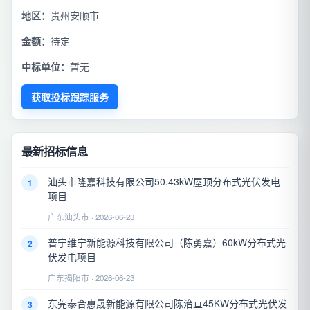
地区：
贵州安顺市
金额：
待定
中标单位：
暂无
获取投标跟踪服务
最新招标信息
汕头市隆嘉科技有限公司50.43kW屋顶分布式光伏发电
1
项目
广东汕头市 · 2026-06-23
普宁维宁新能源科技有限公司（陈勇嘉）60kW分布式光
2
伏发电项目
广东揭阳市 · 2026-06-23
东莞泰合惠晟新能源有限公司陈治亘45KW分布式光伏发
3