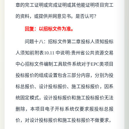
章的完工证明或完成证明或其他能证明项目完工
的资料，或提供并网意见书。是否认可？
回复：以招标文件为准。
问题十八：招标文件第二章投标人须知投标
人须知前附表
10.11 中说明:贵州省公共资源交易
中心招标文件编制工具软件系统对于EPC类项目
投标报价的组成设置包含三部分内容，分别为投
标总报价、设计投标报价、施工投标报价，因系
统固定模式，设计投标报价和施工投标报价无法
删除，本项目电子开标系统仅要求报投标总报
价，对设计投标报价和施工投标报价不做要求，