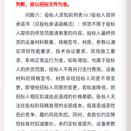
判断，故以招标文件为准。
问题六：投标人须知前附表
10.7投标人提供
承诺书（见投标承诺函格式）：供货不限于投标
人提供的供货范围清单里的内容，投标人最终供
货的设备材料数量、规格型号、材质、参数以满
足项目性能要求、技术协议要求、现场施工要
求、系统正常运行为准，如有增加，也属于投标
人的供货范围，招标人不再另行支付费用。设备
材料的规格型号、材质非经招标人同意不得变
更，即使经招标人同意的变更，若标准降低，则
招标人相应扣减由此造成的价格差额。投标人无
法在投标阶段精准预判全部成本，极易造成恶性
低价竞争、履约风险失控。同时，条款仅约定降
低标准时扣减差价，未约定标准提升、设备参数