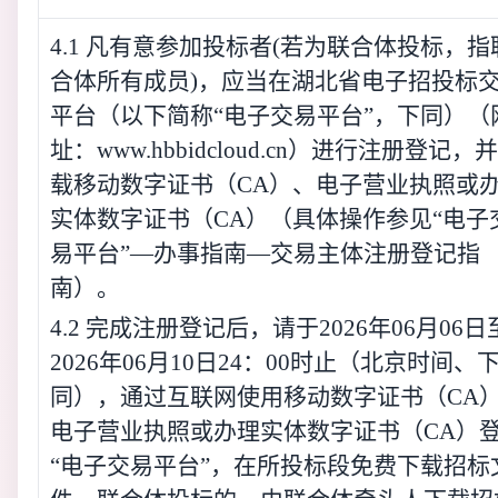
4.1 凡有意参加投标者(若为联合体投标，指
合体所有成员)，应当在湖北省电子招投标
平台（以下简称“电子交易平台”，下同）（
址：www.hbbidcloud.cn）进行注册登记，
载移动数字证书（CA）、电子营业执照或
实体数字证书（CA）（具体操作参见“电子
易平台”—办事指南—交易主体注册登记指
南）。
4.2 完成注册登记后，请于2026年06月06日
2026年06月10日24：00时止（北京时间、
同），通过互联网使用移动数字证书（CA
电子营业执照或办理实体数字证书（CA）
“电子交易平台”，在所投标段免费下载招标