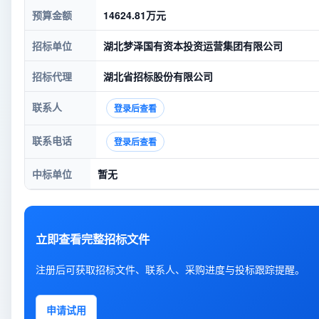
预算金额
14624.81万元
招标单位
湖北梦泽国有资本投资运营集团有限公司
招标代理
湖北省招标股份有限公司
联系人
登录后查看
联系电话
登录后查看
中标单位
暂无
立即查看完整招标文件
注册后可获取招标文件、联系人、采购进度与投标跟踪提醒。
申请试用