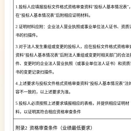
1.
投标人应填报投标文件格式资格审查资料“投标人基本情况表”
在“投标人基本情况表”后附相应证明材料。
2.
证明材料应附：企业法人营业执照或事业单位法人证书、资质
书的扫描件。
3.
对于法人发生重组或变更的投标人，应在投标文件格式资格审
资料“投标人基本情况表”后
附法人重组或变更时相关部门的合法
件、变更时的企业法人营业执照（或事业单位法人证书）和资质
书的变更记录扫描件。
4.
上述要求与投标文件格式资格审查资料“投标人基本情况表”注
容不一致的，以上述要求为准。
5.
投标人必须按照上述要求填报相应的表格，并提供相应证明材
料，以证明其符合相应资格审查条件
附录
2 资格审查条件（业绩最低要求）