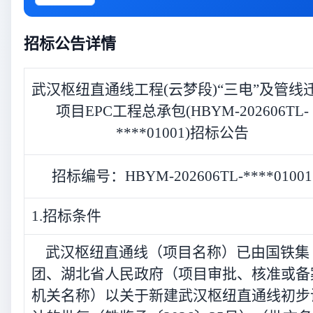
招标公告详情
武汉枢纽直通线工程(云梦段)“三电”及管线
项目EPC工程总承包(HBYM-202606TL-
****01001)招标公告
招标编号：HBYM-202606TL-****01001
1.招标条件
武汉枢纽直通线（项目名称）已由国铁集
团、湖北省人民政府（项目审批、核准或备
机关名称）以关于新建武汉枢纽直通线初步