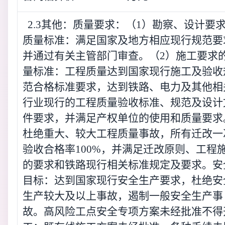
2.3其他：质量要求：（1）勘察、设计要
质量标准：满足国家及地方相应现行规范要
并通过有关主管部门审查。（2）施工要求
量标准：工程质量达到国家现行施工及验收
范合格标准要求，达到铁路、电力及其他相
行业现行的工程质量验收标准、规范及设计
件要求，并满足产权单位的使用和质量要求
杜绝重大、较大工程质量事故，所有迁改一
验收合格率100%，并满足迁改原则、工程
的要求和铁路现行相关标准规定及要求。安
目标：达到国家现行安全生产要求，杜绝安
生产较大及以上事故，遏制一般安全生产事
故。高风险工点安全专项方案未经批准不得