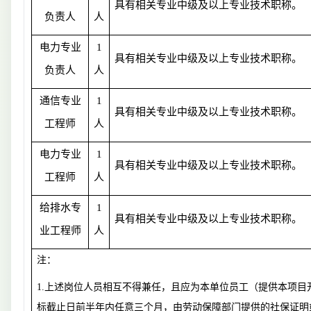
具有相关专业中级及以上专业技术职称。
负责人
人
电力专业
1
具有相关专业中级及以上专业技术职称。
负责人
人
通信专业
1
具有相关专业中级及以上专业技术职称。
工程师
人
电力专业
1
具有相关专业中级及以上专业技术职称。
工程师
人
给排水专
1
具有相关专业中级及以上专业技术职称。
业工程师
人
注：
1.
上述岗位人员相互不得兼任，且应为本单位员工（提供本项目
标截止日前半年内任意三个月，由劳动保障部门提供的社保证明