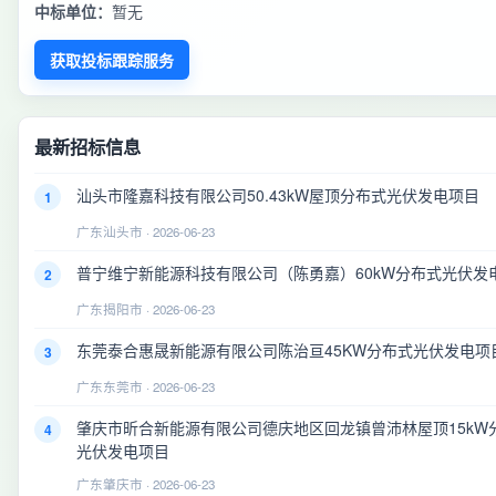
中标单位：
暂无
获取投标跟踪服务
最新招标信息
汕头市隆嘉科技有限公司50.43kW屋顶分布式光伏发电项目
1
广东汕头市 · 2026-06-23
普宁维宁新能源科技有限公司（陈勇嘉）60kW分布式光伏发
2
广东揭阳市 · 2026-06-23
东莞泰合惠晟新能源有限公司陈治亘45KW分布式光伏发电项
3
广东东莞市 · 2026-06-23
肇庆市昕合新能源有限公司德庆地区回龙镇曾沛林屋顶15kW
4
光伏发电项目
广东肇庆市 · 2026-06-23