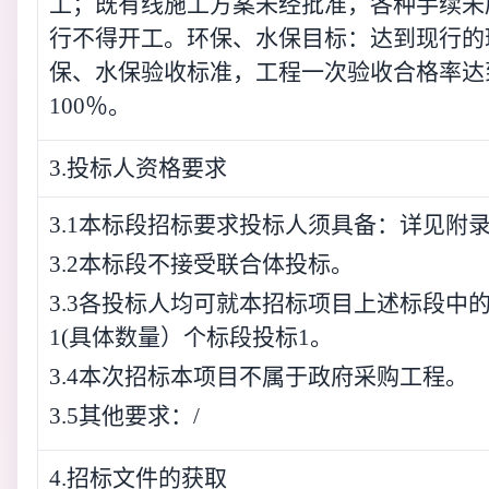
工；既有线施工方案未经批准，各种手续未
行不得开工。环保、水保目标：达到现行的
保、水保验收标准，工程一次验收合格率达
100％。
3.投标人资格要求
3.1本标段招标要求投标人须具备：详见附
3.2本标段不接受联合体投标。
3.3各投标人均可就本招标项目上述标段中
1(具体数量）个标段投标1。
3.4本次招标本项目不属于政府采购工程。
3.5其他要求：/
4.招标文件的获取