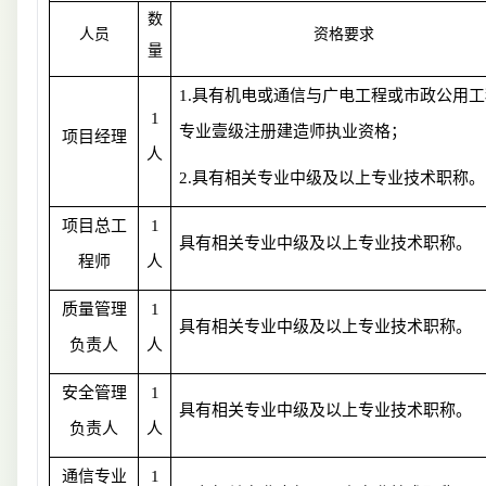
数
人员
资格要求
量
1.具有机电或通信与广电工程或市政公用工
1
专业壹级注册建造师执业资格；
项目经理
人
2.具有相关专业中级及以上专业技术职称。
项目总工
1
具有相关专业中级及以上专业技术职称。
程师
人
质量管理
1
具有相关专业中级及以上专业技术职称。
负责人
人
安全管理
1
具有相关专业中级及以上专业技术职称。
负责人
人
通信专业
1