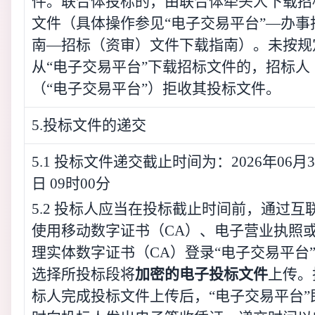
件。联合体投标的，由联合体牵头人下载招
文件（具体操作参见“电子交易平台”—办事
南—招标（资审）文件下载指南）。未按规
从“电子交易平台”下载招标文件的，招标人
（“电子交易平台”）拒收其投标文件。
5.投标文件的递交
5.1 投标文件递交截止时间为：2026年06月3
日 09时00分
5.2 投标人应当在投标截止时间前，通过互
使用移动数字证书（CA）、电子营业执照
理实体数字证书（CA）登录“电子交易平台
选择所投标段将
加密的电子投标文件
上传。
标人完成投标文件上传后，“电子交易平台”