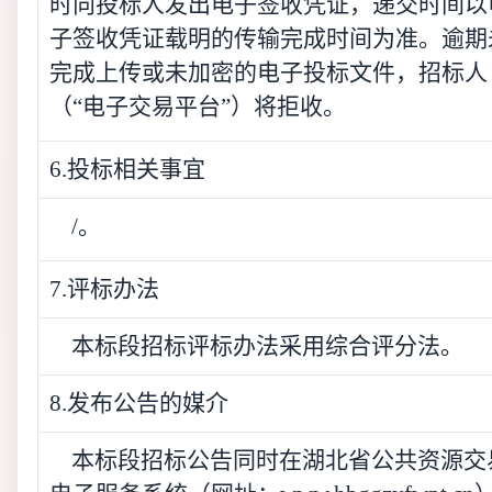
时向投标人发出电子签收凭证，递交时间以
子签收凭证载明的传输完成时间为准。逾期
完成上传或未加密的电子投标文件，招标人
（“电子交易平台”）将拒收。
6.投标相关事宜
/。
7.评标办法
本标段招标评标办法采用综合评分法。
8.发布公告的媒介
本标段招标公告同时在湖北省公共资源交