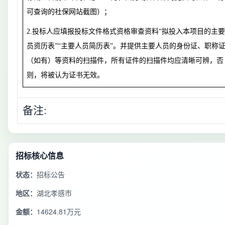
可查询的社保网站截图）；
2.
投标人应填报投标文件格式资格审查资料“拟投入本项目的主
员资历表
”“
主要人员简历表”。并提供主要人员的身份证、职称
（如有）等资料的扫描件，所有证件的扫描件均应清晰可辨，否
则，将被认为证书无效。
备注:
招标核心信息
状态：
招标公告
地区：
湖北孝感市
金额：
14624.81万元