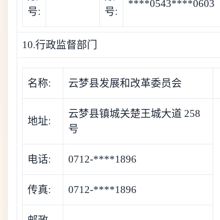
****0543****0603
号:
号:
10.行政监督部门
名称:
云梦县发展和改革委员会
云梦县镇城关楚王城大道 258
地址:
号
电话:
0712-****1896
传真:
0712-****1896