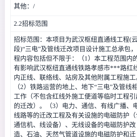
其他：/
2.2招标范围
招标范围：本项目为武汉枢纽直通线工程(
段)“三电”及管线迁改项目设计施工总承包
程内容包括但不限于：（1）本工程范围内
有影响武汉枢纽直通线铁路孝感市***路红
内正线、联络线、站房及其他附属工程施工
（2）铁路运营的地上、地下“三电”及管线
工作（不包含红线外施工便道等临时工程引
的迁改）。（3）电力、通信、有线广播、
线路等的迁改工程及有关设施的电磁防护（
通信机、线设备）、无线设备的电磁防护改
造、石油、天然气管道设施的电磁防护和迁