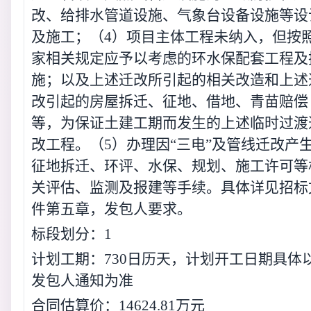
改、给排水管道设施、气象台设备设施等设
及施工；（4）项目主体工程未纳入，但按
家相关规定应予以考虑的环水保配套工程及
施；以及上述迁改所引起的相关改造和上述
改引起的房屋拆迁、征地、借地、青苗赔偿
等，为保证土建工期而发生的上述临时过渡
改工程。（5）办理因“三电”及管线迁改产
征地拆迁、环评、水保、规划、施工许可等
关评估、监测及报建等手续。具体详见招标
件第五章，发包人要求。
标段划分：1
计划工期：730日历天，计划开工日期具体
发包人通知为准
合同估算价：14624.81万元