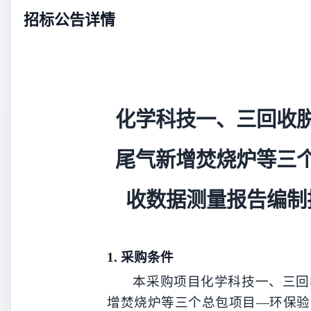
招标公告详情
化学科技一、三回收
尾气新增焚烧炉等三
收数据测量报告编制
1.
采购
条件
本
采购
项目
化学科技一、三回
增焚烧炉等三个总包项目—环保验