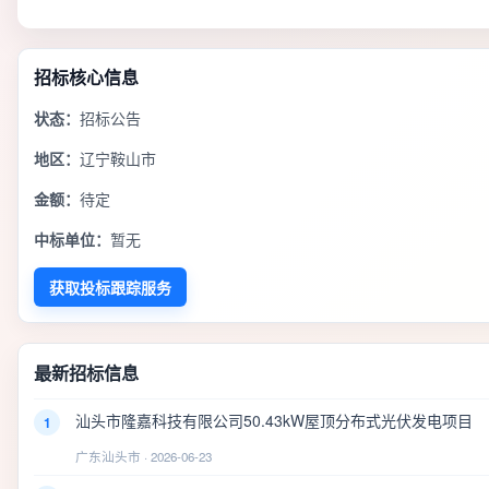
招标核心信息
状态：
招标公告
地区：
辽宁鞍山市
金额：
待定
中标单位：
暂无
获取投标跟踪服务
最新招标信息
汕头市隆嘉科技有限公司50.43kW屋顶分布式光伏发电项目
1
广东汕头市 · 2026-06-23