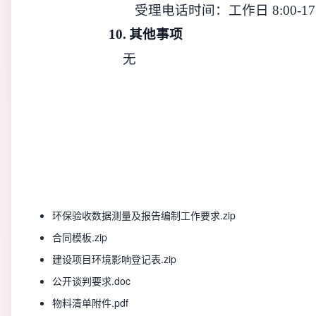
受理电话时间：工作日
8:00-17
10.
其他事项
无
环保验收数据测量及报告编制工作要求.zip
合同模板.zip
建设项目环境影响登记表.zip
公开谈判要求.doc
物料清单附件.pdf