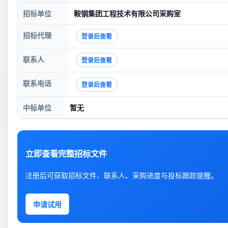
招标单位
鞍钢集团工程技术有限公司采购室
招标代理
登录后查看
联系人
登录后查看
联系电话
登录后查看
中标单位
暂无
立即查看完整招标文件
注册后可获取招标文件、联系人、采购进度与投标跟踪提醒。
申请试用