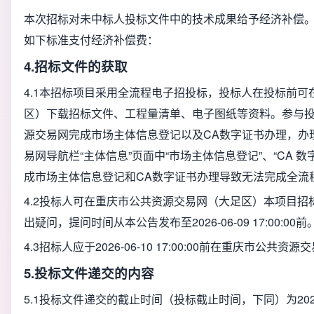
本次招标对未中标人投标文件中的技术成果给予经济补偿。
如下标准支付经济补偿费：
4.招标文件的获取
4.1
本招标项目采用全流程电子招投标，投标人在投标前可
区）下载招标文件、工程量清单、电子图纸等资料。参与
源交易网完成市场主体信息登记以及CA数字证书办理，办
易网导航栏“主体信息”页面中“市场主体信息登记”、“CA 
成市场主体信息登记和CA数字证书办理导致无法完成全流
4.2
投标人可在重庆市公共资源交易网（大足区）本项目招标
出疑问，提问时间从本公告发布至2026-06-09 17:00:00前
4.3
招标人应于2026-06-10 17:00:00前在重庆市公共
5.投标文件递交的内容
5.1
投标文件递交的截止时间（投标截止时间，下同）为2026-0