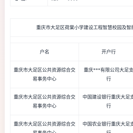
重庆市大足区荷棠小学建设工程智慧校园及智
户名
开户行
重庆市大足区公共资源综合交
重庆***有限公司大足
易事务中心
行
重庆市大足区公共资源综合交
中国建设银行重庆大足
易事务中心
行
重庆市大足区公共资源综合交
中国农业银行重庆大足
易事务中心
行