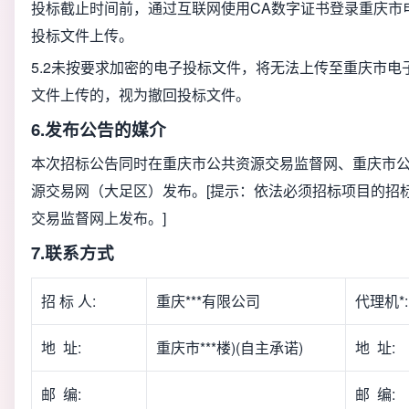
投标截止时间前，通过互联网使用CA数字证书登录重庆市
投标文件上传。
5.2
未按要求加密的电子投标文件，将无法上传至重庆市电
文件上传的，视为撤回投标文件。
6.发布公告的媒介
本次招标公告同时在重庆市公共资源交易监督网、重庆市
源交易网（大足区）发布。[提示：依法必须招标项目的招
交易监督网上发布。]
7.联系方式
招 标 人:
重庆***有限公司
代理机*:
地 址:
重庆市***楼)(自主承诺)
地 址:
邮 编:
邮 编: