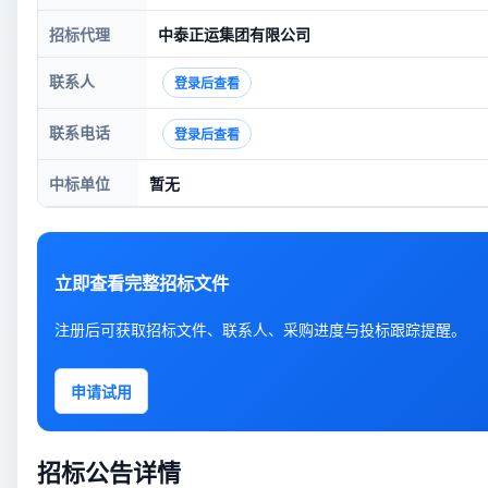
招标代理
中泰正运集团有限公司
联系人
登录后查看
联系电话
登录后查看
中标单位
暂无
立即查看完整招标文件
注册后可获取招标文件、联系人、采购进度与投标跟踪提醒。
申请试用
招标公告详情