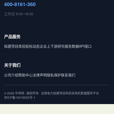
400-8161-360
工作日 9:00-18:00
产品服务
拟建项目库
招投标动态
企业上下游
研究报告
数据API接口
关于我们
公司介绍
帮助中心
法律声明
隐私保护
联系我们
© 2026 中项网 · 版权所有 · 全国电力拟建项目和招采商机数据服务平台
京ICP备10019002号-1