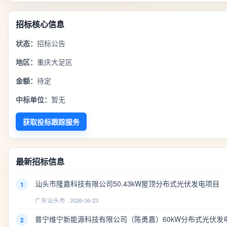
招标核心信息
状态：
招标公告
地区：
重庆大足区
金额：
待定
中标单位：
暂无
获取投标跟踪服务
最新招标信息
汕头市隆嘉科技有限公司50.43kW屋顶分布式光伏发电项目
1
广东汕头市 · 2026-06-23
普宁维宁新能源科技有限公司（陈勇嘉）60kW分布式光伏发
2