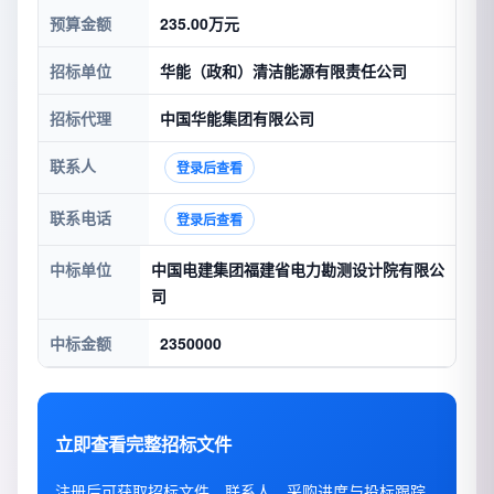
预算金额
235.00万元
招标单位
华能（政和）清洁能源有限责任公司
招标代理
中国华能集团有限公司
联系人
登录后查看
联系电话
登录后查看
中标单位
中国电建集团福建省电力勘测设计院有限公
司
中标金额
2350000
立即查看完整招标文件
注册后可获取招标文件、联系人、采购进度与投标跟踪