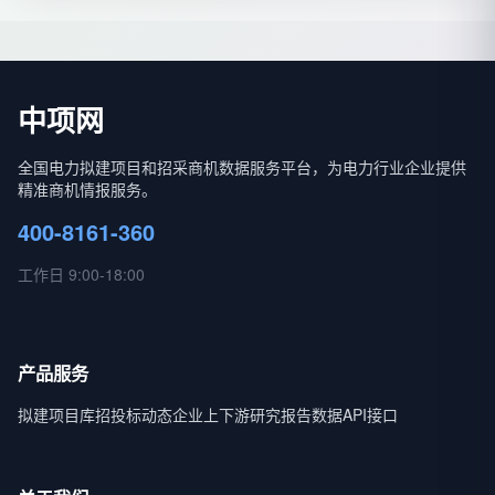
中项网
全国电力拟建项目和招采商机数据服务平台，为电力行业企业提供
精准商机情报服务。
400-8161-360
工作日 9:00-18:00
产品服务
拟建项目库
招投标动态
企业上下游
研究报告
数据API接口