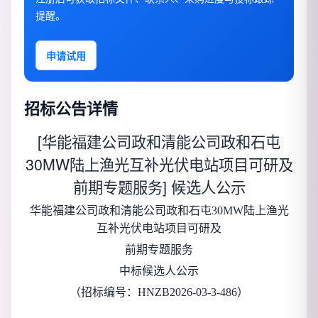
提醒。
申请试用
招标公告详情
[华能福建公司政和清能公司政和石屯
30MW陆上渔光互补光伏电站项目可研及
前期专题服务] 候选人公示
华能福建公司政和清能公司政和石屯30MW陆上渔光
互补光伏电站项目可研及
前期专题服务
中标候选人公示
（招标编号：
HNZB2026-03-3-486
）