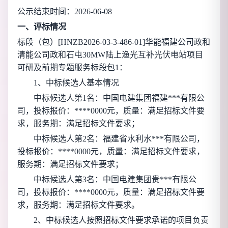
公示结束时间：
2026-06-08
一、评标情况
标段（包）[
HNZB2026-03-3-486-01
]
华能福建公司政和
清能公司政和石屯30MW陆上渔光互补光伏电站项目
可研及前期专题服务标段包1
：
1、中标候选人基本情况
中标候选人第1名：
中国电建集团福建***有限公
司
，投标报价：
****0000元
，质量：满足招标文件要
求，服务期：满足招标文件要求；
中标候选人第2名：
福建省水利水***有限公司
，
投标报价：
****0000元
，质量：满足招标文件要求，
服务期：满足招标文件要求；
中标候选人第3名：
中国电建集团贵***有限公
司
，投标报价：
****0000元
，质量：满足招标文件要
求，服务期：满足招标文件要求。
2、中标候选人按照招标文件要求承诺的项目负责