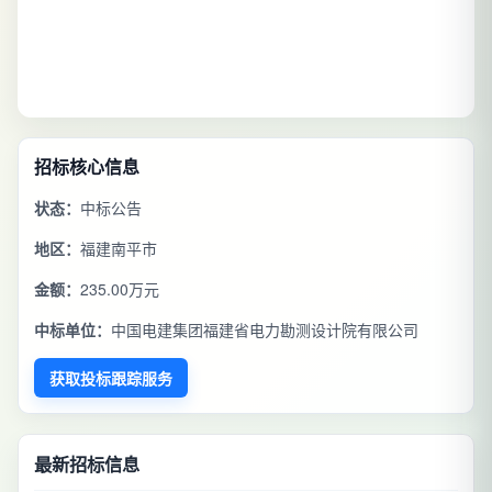
招标核心信息
状态：
中标公告
地区：
福建南平市
金额：
235.00万元
中标单位：
中国电建集团福建省电力勘测设计院有限公司
获取投标跟踪服务
最新招标信息