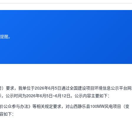
提醒。
）要求，我单位于2026年6月5日通过全国建设项目环境信息公示平台网
，公示时间为2026年6月5日~6月12日。公示内容主要如下：
价公众参与办法》等相关规定要求，对山西静乐县100MW风电项目（变
容如下：