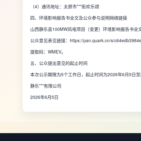
（4）通讯地址：太原市***街欢乐颂
四、环境影响报告书全文及公众参与说明网络链接
山西静乐县100MW风电项目（变更）环境影响报告书全
公众意见表见链接：https://pan.quark.cn/s/c64edb3984
提取码：WMEV。
五、公众提出意见的起止时间
本次公示期限为5个工作日，起止时间为2026年6月5日至2
静乐***有限公司
2026年6月5日