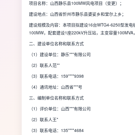
项目名称：山西静乐县100MW风电项目（变更）；
建设地点：山西省忻州市静乐县婆娑乡和堂尔上乡；
建设规模及内容：本项目拟建设16台WTG4-6250型发电
100MW，配套建设1座220kV升压站，主变容量100M
二、建设单位名称和联系方式
（1）建设单位：静乐***有限公司
（2）联系人范**
（3）联系电话：159****9398
（4）通讯地址：山西省***号
三、编制单位名称和联系方式
（1）评价单位：山西***有限公司
（2）联系人王*
（3）联系电话：135****4684