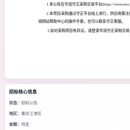
1.本公告在
华润守正采购交易平台
(
https://www.sze
2.本项目采购通过守正平台线上进行，供应商需注
阅网站帮助中心的操作手册，也可以联系守正客服。
 3.如对采购项目有异议，请登录
华润守正采购交易
招标核心信息
状态：
招标公告
地区：
重庆江津区
金额：
待定