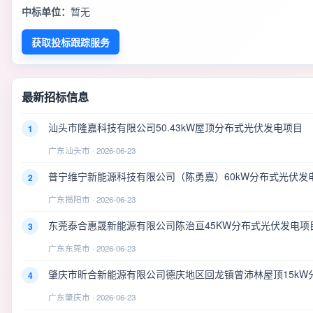
中标单位：
暂无
获取投标跟踪服务
最新招标信息
汕头市隆嘉科技有限公司50.43kW屋顶分布式光伏发电项目
1
广东汕头市 · 2026-06-23
普宁维宁新能源科技有限公司（陈勇嘉）60kW分布式光伏发
2
广东揭阳市 · 2026-06-23
东莞泰合惠晟新能源有限公司陈治亘45KW分布式光伏发电项
3
广东东莞市 · 2026-06-23
肇庆市昕合新能源有限公司德庆地区回龙镇曾沛林屋顶15kW
4
广东肇庆市 · 2026-06-23