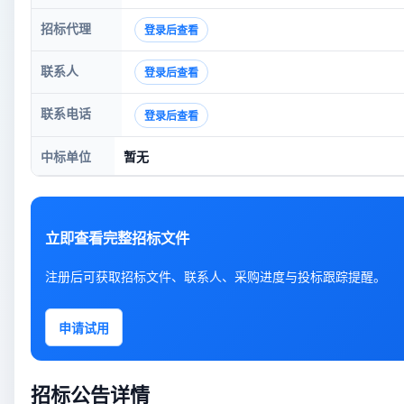
招标代理
登录后查看
联系人
登录后查看
联系电话
登录后查看
中标单位
暂无
立即查看完整招标文件
注册后可获取招标文件、联系人、采购进度与投标跟踪提醒。
申请试用
招标公告详情