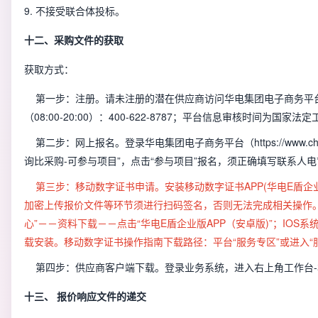
9. 不接受联合体投标。
十二、采购文件的获取
获取方式：
第一步：注册。请未注册的潜在供应商访问华电集团电子商务平台（http
（08:00-20:00）：400-622-8787；平台信息审核时间为国家法定工作日
第二步：网上报名。登录华电集团电子商务平台（https://www.ch
询比采购-可参与项目”，点击“参与项目”报名，须正确填写联系人电*
第三步：移动数字证书申请。安装移动数字证书APP(华电E盾企业
加密上传报价文件等环节须进行扫码签名，否则无法完成相关操作。（
心”－－资料下载－－点击“华电E盾企业版APP（安卓版)”；IOS
载安装。移动数字证书操作指南下载路径：平台“服务专区”或进入“
第四步：供应商客户端下载。登录业务系统，进入右上角工作台-
十三、 报价响应文件的递交