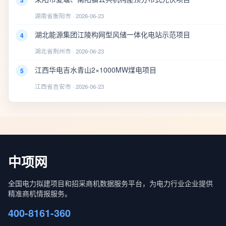
3
湖南省衡阳市 · 2026-06-23
湖北能源集团江陵构网型风储一体化电站示范项目
4
湖北省荆州市 · 2026-06-23
江西华电吉水青山2×1000MW煤电项目
5
江西省吉安市 · 2026-06-23
中项网
全国电力拟建项目和招采商机数据服务平台，为电力行业企业提供
精准商机情报服务。
400-8161-360