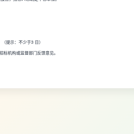
 日。（提示：不少于3 日）
招标机构或监督部门反馈意见。