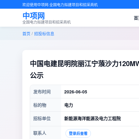
欢迎使用中项网·全国电力拟建项目和招采商机
中项网
首
全国电力拟建项目和招采商机
首页
/
招投标信息
中国电建昆明院丽江宁蒗沙力120
公示
发布时间
2026-06-05
标的物
电力
招标单位
新能源海洋能源及电力工程院
联系人
登录后查看