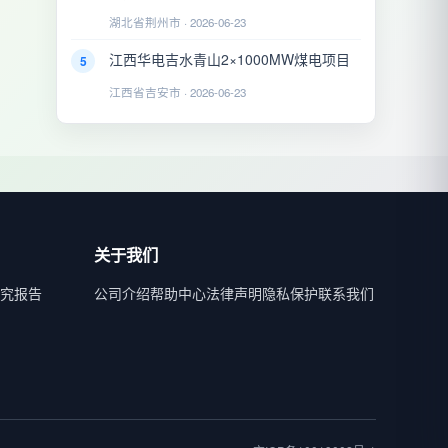
湖北省荆州市 · 2026-06-23
江西华电吉水青山2×1000MW煤电项目
5
江西省吉安市 · 2026-06-23
关于我们
究报告
公司介绍
帮助中心
法律声明
隐私保护
联系我们