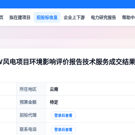
页
拟在建项目
招投标信息
企业上下游
电力研究报告
帮助中
MW风电项目环境影响评价报告技术服务成交结
所在地区
云南
预算金额
待定
招标代理
登录后查看
联系电话
登录后查看