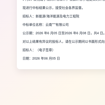
现进行中标结果公示，接受社会各界监督。
招标人：新能源/海洋能源及电力工程院
中标单位名称：云南***有限公司
公示期：2026 年6 月05 日至2026 年6 月08 日，共4
对以上结果有异议的投标人，请在公示期间以书面形式向
招标人：（电子签章）
日期：2026 年06 月05 日