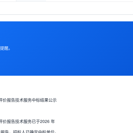
提醒。
响评价报告技术服务中标结果公示
价报告技术服务已于2026 年
评标报告，招标人已确定中标单位。