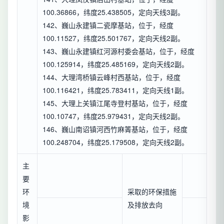
100.36866，纬度25.438505，定向天线3副。
142、巍山永建镇二瓷摩基站，位于，经度
100.11527，纬度25.501767，定向天线2副。
143、巍山永建镇红河源村委会基站，位于，经度
100.125914，纬度25.485169，定向天线2副。
144、大理湾桥镇云峰村西基站，位于，经度
100.116421，纬度25.783411，定向天线1副。
145、大理上关镇江尾寺登村基站，位于，经度
100.10747，纬度25.979431，定向天线2副。
146、巍山南诏镇河西竹麻箐基站，位于，经度
100.248704，纬度25.179508，定向天线2副。
主
要
环
采取的环保措施
境
及排放去向
影