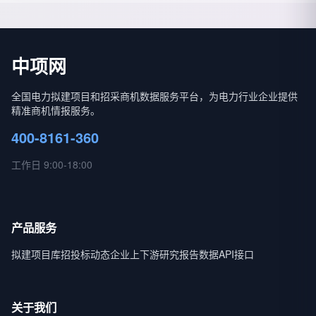
中项网
全国电力拟建项目和招采商机数据服务平台，为电力行业企业提供
精准商机情报服务。
400-8161-360
工作日 9:00-18:00
产品服务
拟建项目库
招投标动态
企业上下游
研究报告
数据API接口
关于我们