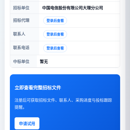
招标单位
中国电信股份有限公司大理分公司
招标代理
登录后查看
联系人
登录后查看
联系电话
登录后查看
中标单位
暂无
立即查看完整招标文件
注册后可获取招标文件、联系人、采购进度与投标跟踪
提醒。
申请试用