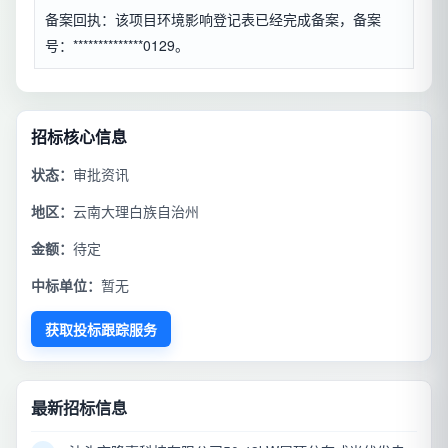
备案回执：该项目环境影响登记表已经完成备案，备案
号：**************0129。
招标核心信息
状态：
审批资讯
地区：
云南大理白族自治州
金额：
待定
中标单位：
暂无
获取投标跟踪服务
最新招标信息