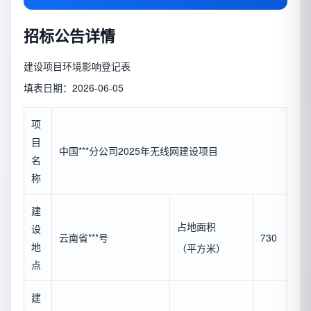
招标公告详情
建设项目环境影响登记表
填表日期：2026-06-05
项
目
中国***分公司2025年无线网建设项目
名
称
建
占地面积
设
云南省***号
730
地
（平方米）
点
建