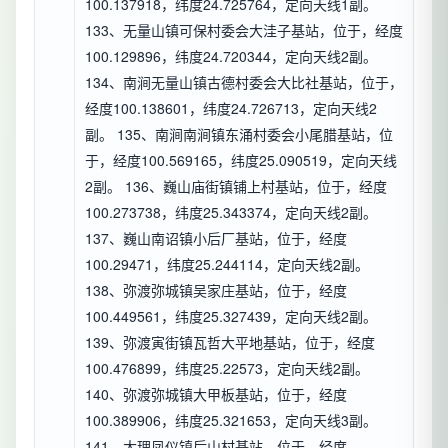
100.137918，纬度24.725764，定向天线1副。
133、无量山镇可保村委会大洼子基站，位于，经度
100.129896，纬度24.720344，定向天线2副。
134、南涧无量山镇古德村委会大比社基站，位于，
经度100.138601，纬度24.726713，定向天线2
副。 135、南涧南涧镇东涌村委会小尾腊基站，位
于，经度100.569165，纬度25.090519，定向天线
2副。 136、巍山庙街镇铺上村基站，位于，经度
100.273738，纬度25.343374，定向天线2副。
137、巍山南诏镇小后厂基站，位于，经度
100.29471，纬度25.244114，定向天线2副。
138、弥渡弥城镇吴家庄基站，位于，经度
100.449561，纬度25.327439，定向天线2副。
139、弥渡寅街镇瓦哲大平地基站，位于，经度
100.476899，纬度25.22573，定向天线2副。
140、弥渡弥城镇大甲板基站，位于，经度
100.389906，纬度25.321653，定向天线3副。
141、大理凤仪镇后山村基站，位于，经度