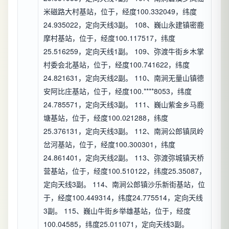
米磁路大村基站，位于，经度100.332049，纬度
24.935022，定向天线3副。 108、巍山永建镇密鹿
摩村基站，位于，经度100.117517，纬度
25.516259，定向天线1副。 109、弥渡牛街乡木掌
村委会北基站，位于，经度100.741622，纬度
24.821631，定向天线2副。 110、南涧无量山镇德
安阿比庄基站，位于，经度100.****8053，纬度
24.785571，定向天线3副。 111、巍山紫金乡马鹿
塘基站，位于，经度100.021288，纬度
25.376131，定向天线3副。 112、南涧公郎镇凤岭
岔河基站，位于，经度100.300301，纬度
24.861401，定向天线2副。 113、弥渡弥城镇天桥
营基站，位于，经度100.510122，纬度25.35087，
定向天线3副。 114、南涧公郎镇沙乐新街基站，位
于，经度100.449314，纬度24.775514，定向天线
3副。 115、巍山牛街乡举雄基站，位于，经度
100.04585，纬度25.011071，定向天线3副。