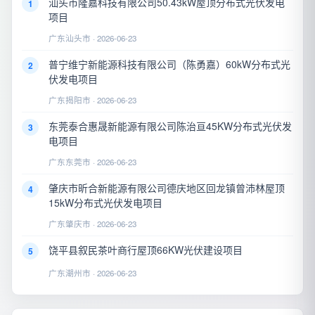
汕头市隆嘉科技有限公司50.43kW屋顶分布式光伏发电
1
项目
广东汕头市 · 2026-06-23
普宁维宁新能源科技有限公司（陈勇嘉）60kW分布式光
2
伏发电项目
广东揭阳市 · 2026-06-23
东莞泰合惠晟新能源有限公司陈治亘45KW分布式光伏发
3
电项目
广东东莞市 · 2026-06-23
肇庆市昕合新能源有限公司德庆地区回龙镇曾沛林屋顶
4
15kW分布式光伏发电项目
广东肇庆市 · 2026-06-23
饶平县叙民茶叶商行屋顶66KW光伏建设项目
5
广东潮州市 · 2026-06-23