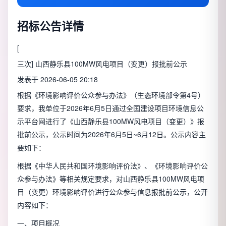
招标公告详情
[
三次
] 山西静乐县100MW风电项目（变更）报批前公示
发表于 2026-06-05 20:18
根据《环境影响评价公众参与办法》（生态环境部令第4号）
要求，我单位于2026年6月5日通过全国建设项目环境信息公
示平台网进行了《山西静乐县100MW风电项目（变更）》报
批前公示，公示时间为2026年6月5日~6月12日。公示内容主
要如下：
根据《中华人民共和国环境影响评价法》、《环境影响评价公
众参与办法》等相关规定要求，对山西静乐县100MW风电项
目（变更）环境影响评价进行公众参与信息报批前公示，公开
内容如下：
一、项目概况