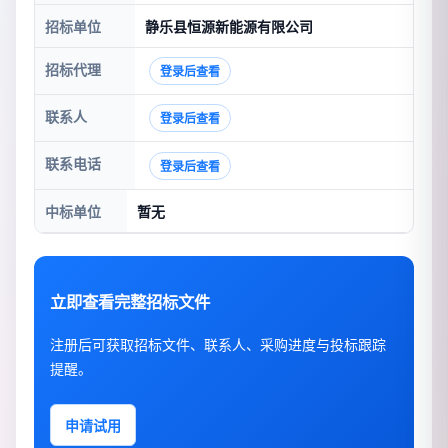
招标单位
静乐县恒源新能源有限公司
招标代理
登录后查看
联系人
登录后查看
联系电话
登录后查看
中标单位
暂无
立即查看完整招标文件
注册后可获取招标文件、联系人、采购进度与投标跟踪
提醒。
申请试用