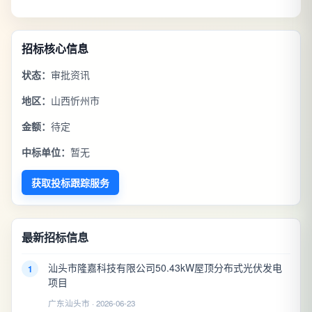
招标核心信息
状态：
审批资讯
地区：
山西忻州市
金额：
待定
中标单位：
暂无
获取投标跟踪服务
最新招标信息
汕头市隆嘉科技有限公司50.43kW屋顶分布式光伏发电
1
项目
广东汕头市 · 2026-06-23