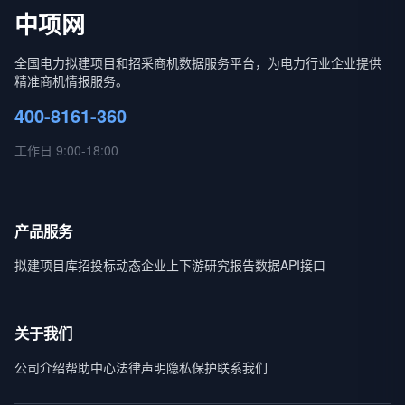
中项网
全国电力拟建项目和招采商机数据服务平台，为电力行业企业提供
精准商机情报服务。
400-8161-360
工作日 9:00-18:00
产品服务
拟建项目库
招投标动态
企业上下游
研究报告
数据API接口
关于我们
公司介绍
帮助中心
法律声明
隐私保护
联系我们