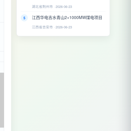
湖北省荆州市 · 2026-06-23
江西华电吉水青山2×1000MW煤电项目
5
江西省吉安市 · 2026-06-23