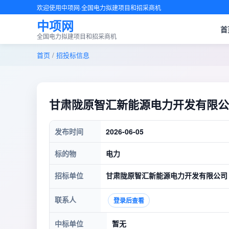
欢迎使用中项网·全国电力拟建项目和招采商机
中项网
首
全国电力拟建项目和招采商机
首页
/
招投标信息
甘肃陇原智汇新能源电力开发有限公
发布时间
2026-06-05
标的物
电力
招标单位
甘肃陇原智汇新能源电力开发有限公司
联系人
登录后查看
中标单位
暂无