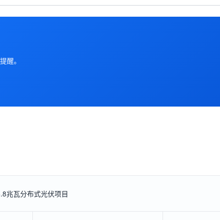
提醒。
5.8兆瓦分布式光伏项目