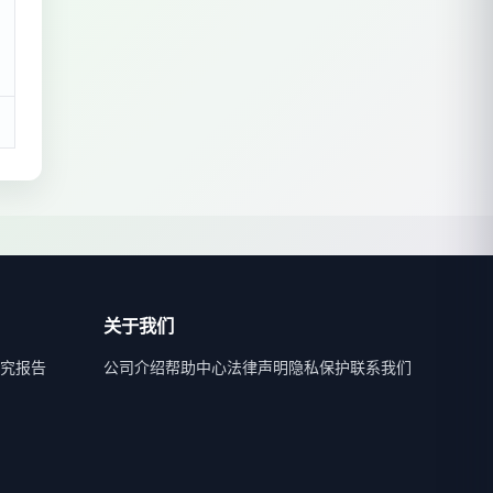
关于我们
究报告
公司介绍
帮助中心
法律声明
隐私保护
联系我们