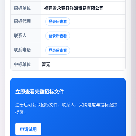
招标单位
福建省永春县洋洲贸易有限公司
招标代理
登录后查看
联系人
登录后查看
联系电话
登录后查看
中标单位
暂无
立即查看完整招标文件
注册后可获取招标文件、联系人、采购进度与投标跟踪
提醒。
申请试用