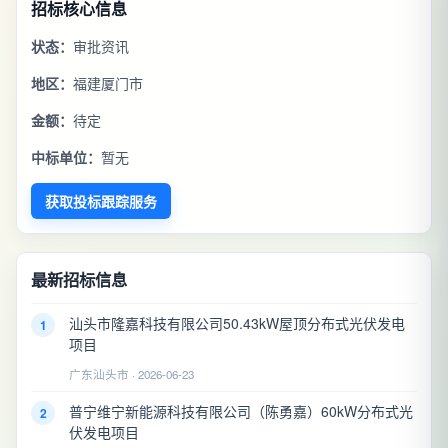
招标核心信息
状态：
审批资讯
地区：
福建厦门市
金额：
待定
中标单位：
暂无
获取投标跟踪服务
最新招标信息
汕头市隆嘉科技有限公司50.43kW屋顶分布式光伏发电
1
项目
广东汕头市 · 2026-06-23
普宁维宁新能源科技有限公司（陈勇嘉）60kW分布式光
2
伏发电项目