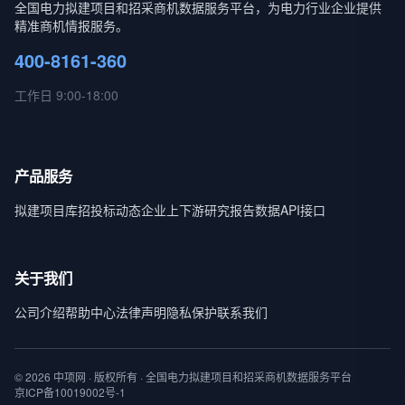
全国电力拟建项目和招采商机数据服务平台，为电力行业企业提供
精准商机情报服务。
400-8161-360
工作日 9:00-18:00
产品服务
拟建项目库
招投标动态
企业上下游
研究报告
数据API接口
关于我们
公司介绍
帮助中心
法律声明
隐私保护
联系我们
© 2026 中项网 · 版权所有 · 全国电力拟建项目和招采商机数据服务平台
京ICP备10019002号-1