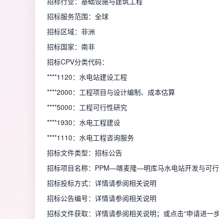
招标行业：基础设施与建筑工程
招标服务范围：全球
招标区域：非洲
招标国家：南非
招标CPV分类代码：
****1120：水电站建设工程
****2000：工程项目与设计编制、成本估算
****5000：工程可行性研究
****1930：水电工程建设
****1110：水电工程咨询服务
招标文件类型：招标公告
招标项目名称：PPM—喀麦隆—明库马水电站开发与可
招标投标方式：详情请参阅相关说明
招标公告编号：详情请参阅相关说明
招标文件获取：详情请参阅相关说明；或点击“申请进一步