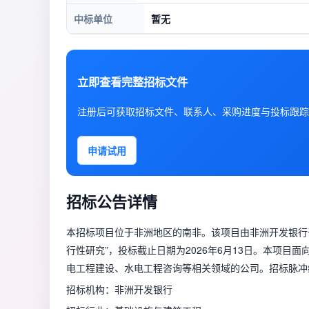
中标单位
暂无
立即查看完整招标文件
注册后可获取招标文件、联系人、采购进度与投标跟踪
申请试用
招标公告详情
本招标项目位于非洲地区的南非。该项目由非洲开发银行于
行性研究”，投标截止日期为2026年6月13日。本项
电工程建设、水电工程咨询等相关领域的公司。招标脉冲编号（Tend
招标机构：非洲开发银行