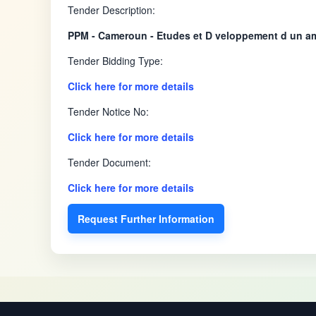
Tender Description:
PPM - Cameroun - Etudes et D veloppement d un a
Tender Bidding Type:
Click here for more details
Tender Notice No:
Click here for more details
Tender Document:
Click here for more details
Request Further Information