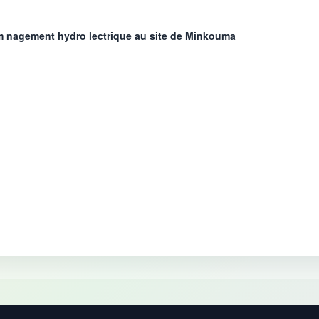
m nagement hydro lectrique au site de Minkouma