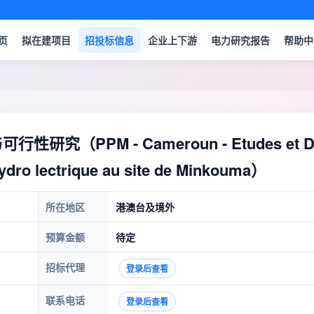
页
拟在建项目
招投标信息
企业上下游
电力研究报告
帮助中
（PPM - Cameroun - Etudes et 
dro lectrique au site de Minkouma）
所在地区
港澳台及境外
预算金额
待定
招标代理
登录后查看
联系电话
登录后查看