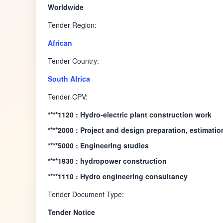
Worldwide
Tender Region:
African
Tender Country:
South Africa
Tender CPV:
****1120 : Hydro-electric plant construction work
****2000 : Project and design preparation, estimatio
****5000 : Engineering studies
****1930 : hydropower construction
****1110 : Hydro engineering consultancy
Tender Document Type:
Tender Notice