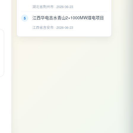
湖北省荆州市 · 2026-06-23
江西华电吉水青山2×1000MW煤电项目
5
江西省吉安市 · 2026-06-23