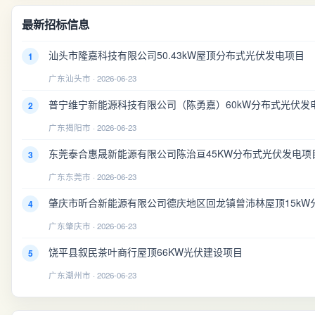
最新招标信息
汕头市隆嘉科技有限公司50.43kW屋顶分布式光伏发电项目
1
广东汕头市 · 2026-06-23
普宁维宁新能源科技有限公司（陈勇嘉）60kW分布式光伏发
2
广东揭阳市 · 2026-06-23
东莞泰合惠晟新能源有限公司陈治亘45KW分布式光伏发电项
3
广东东莞市 · 2026-06-23
肇庆市昕合新能源有限公司德庆地区回龙镇曾沛林屋顶15kW
4
广东肇庆市 · 2026-06-23
饶平县叙民茶叶商行屋顶66KW光伏建设项目
5
广东潮州市 · 2026-06-23