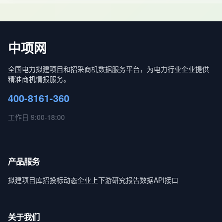
中项网
全国电力拟建项目和招采商机数据服务平台，为电力行业企业提供
精准商机情报服务。
400-8161-360
工作日 9:00-18:00
产品服务
拟建项目库
招投标动态
企业上下游
研究报告
数据API接口
关于我们