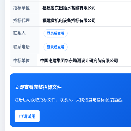
招标单位
福建省东田抽水蓄能有限公司
招标代理
福建省机电设备招标有限公司
联系人
登录后查看
联系电话
登录后查看
中标单位
中国电建集团华东勘测设计研究院有限公司
立即查看完整招标文件
注册后可获取招标文件、联系人、采购进度与投标跟踪提醒。
申请试用