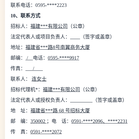
联系电话：
0595-****2223
10、联系方式
招标人：
福建***有限公司
（公章）
法定代表人或项目负责人：
（签字或盖章）
地址：
福建省***路
8号南翼商务大厦
邮编：
/
电话：
0595-****9917
传真：
/
联系人：
连女士
招标代理机*：
福建***有限公司
（公章）
法定代表人或授权负责人：
（签字或盖章）
地
址：
福建省***路
68 号招标大厦
邮
编：
350002
；电
话：
0591-****2096、****2231
传
真：
0591-****2072