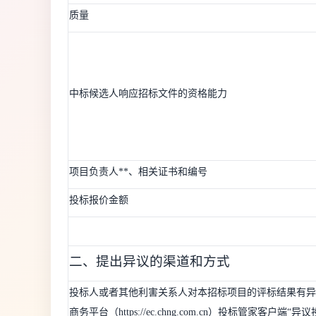
质量
中标候选人响应招标文件的资格能力
项目负责人**、相关证书和编号
投标报价金额
二、提出异议的渠道和方式
投标人或者其他利害关系人对本招标项目的评标结果有异
商务平台（https://ec.chng.com.cn）投标管家客户