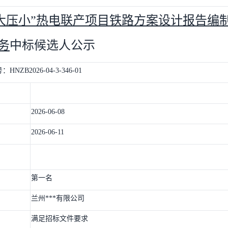
“上大压小”热电联产项目铁路方案设计报告编
务
中标候选人公示
号：
HNZB2026-04-3-346-01
2026-06-08
2026-06-11
第一名
兰州***有限公司
满足招标文件要求