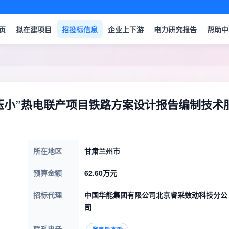
页
拟在建项目
招投标信息
企业上下游
电力研究报告
帮助中
上大压小”热电联产项目铁路方案设计报告编制技术
所在地区
甘肃兰州市
预算金额
62.60万元
招标代理
中国华能集团有限公司北京睿采数动科技分公
司