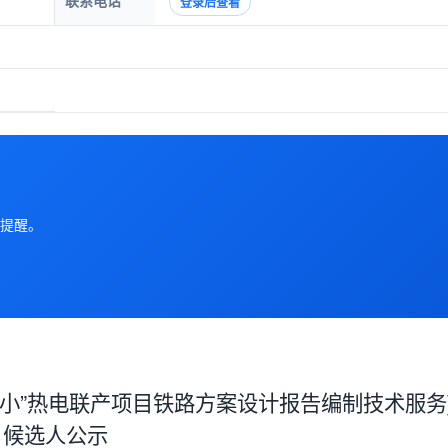
联系电话
登录后查看
提醒。
大压小”热电联产项目铁路方案设计报告编制技术服务
候选人公示