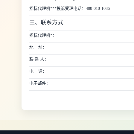
招标代理机***投诉受理电话：400-010-1086
三、联系方式
招标代理机*：
地
址：
联 系 人：
电
话：
电子邮件：