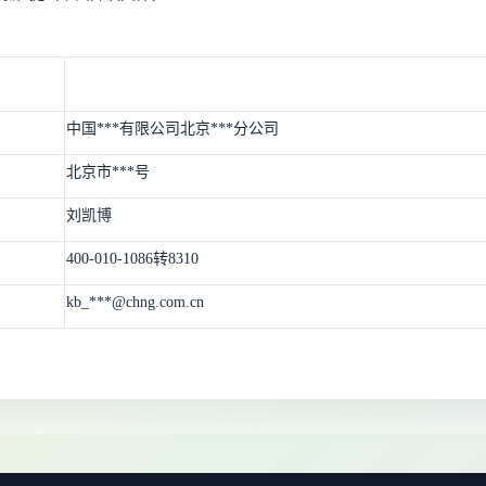
中国***有限公司北京***分公司
北京市***号
刘凯博
400-010-1086转8310
kb_***@chng.com.cn