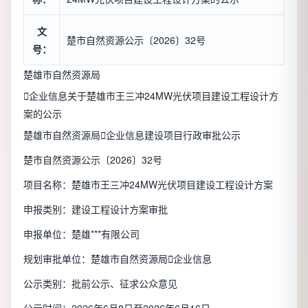
文
楚市自然资源公示〔2026〕32号
号：
楚雄市自然资源局

企业信息
关于楚雄市王三冲24MW光伏项目建设工程设计方
案的公示
楚雄市自然资源局

企业信息
建设项目行政审批公示
楚市自然资源公示〔2026〕32号
项目名称：楚雄市王三冲24MW光伏项目建设工程设计方案
申报类别：建设工程设计方案审批
申报单位：楚雄***有限公司
规划审批单位：楚雄市自然资源局

企业信息
公示类别：批前公示、征求公众意见