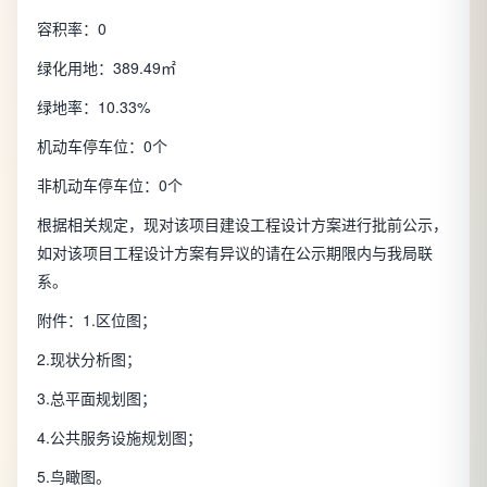
容积率：0
绿化用地：389.49㎡
绿地率：10.33%
机动车停车位：0个
非机动车停车位：0个
根据相关规定，现对该项目建设工程设计方案进行批前公示，
如对该项目工程设计方案有异议的请在公示期限内与我局联
系。
附件：1.区位图；
2.现状分析图；
3.总平面规划图；
4.公共服务设施规划图；
5.鸟瞰图。