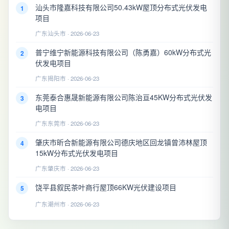
汕头市隆嘉科技有限公司50.43kW屋顶分布式光伏发电
1
项目
广东汕头市 · 2026-06-23
普宁维宁新能源科技有限公司（陈勇嘉）60kW分布式光
2
伏发电项目
广东揭阳市 · 2026-06-23
东莞泰合惠晟新能源有限公司陈治亘45KW分布式光伏发
3
电项目
广东东莞市 · 2026-06-23
肇庆市昕合新能源有限公司德庆地区回龙镇曾沛林屋顶
4
15kW分布式光伏发电项目
广东肇庆市 · 2026-06-23
饶平县叙民茶叶商行屋顶66KW光伏建设项目
5
广东潮州市 · 2026-06-23