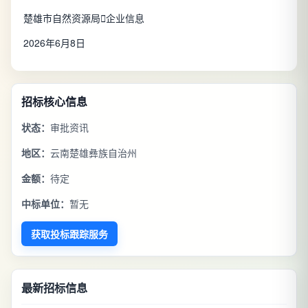
楚雄市自然资源局

企业信息
2026年6月8日
招标核心信息
状态：
审批资讯
地区：
云南楚雄彝族自治州
金额：
待定
中标单位：
暂无
获取投标跟踪服务
最新招标信息