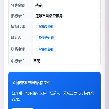
预算金额
待定
招标单位
楚雄市自然资源局
招标代理
登录后查看
联系人
登录后查看
联系电话
登录后查看
中标单位
暂无
立即查看完整招标文件
注册后可获取招标文件、联系人、采购进度与投标跟踪
提醒。