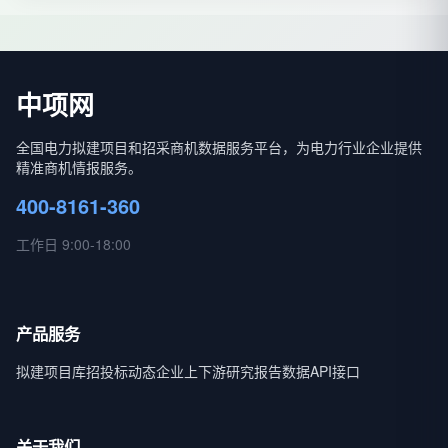
中项网
全国电力拟建项目和招采商机数据服务平台，为电力行业企业提供
精准商机情报服务。
400-8161-360
工作日 9:00-18:00
产品服务
拟建项目库
招投标动态
企业上下游
研究报告
数据API接口
关于我们