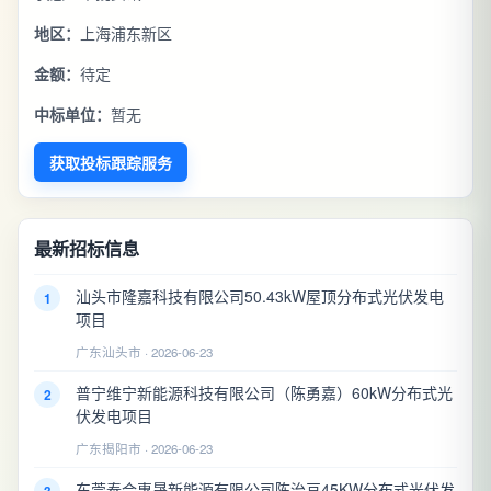
地区：
上海浦东新区
金额：
待定
中标单位：
暂无
获取投标跟踪服务
最新招标信息
汕头市隆嘉科技有限公司50.43kW屋顶分布式光伏发电
1
项目
广东汕头市 · 2026-06-23
普宁维宁新能源科技有限公司（陈勇嘉）60kW分布式光
2
伏发电项目
广东揭阳市 · 2026-06-23
东莞泰合惠晟新能源有限公司陈治亘45KW分布式光伏发