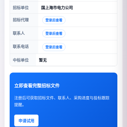
招标单位
国上海市电力公司
招标代理
登录后查看
联系人
登录后查看
联系电话
登录后查看
中标单位
暂无
立即查看完整招标文件
注册后可获取招标文件、联系人、采购进度与投标跟踪
提醒。
申请试用