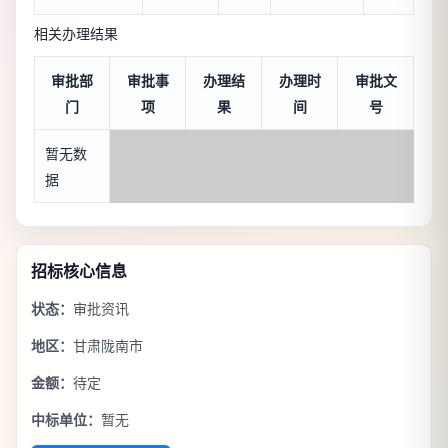
相关办理结果
审批部
审批事
办理结
办理时
审批文
门
项
果
间
号
暂无数
据
招标核心信息
状态：
审批资讯
地区：
甘肃陇南市
金额：
待定
中标单位：
暂无