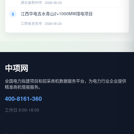
湖北省荆州市 · 2026-06-23
江西华电吉水青山2×1000MW煤电项目
5
江西省吉安市 · 2026-06-23
中项网
全国电力拟建项目和招采商机数据服务平台，为电力行业企业提供
精准商机情报服务。
400-8161-360
工作日 9:00-18:00