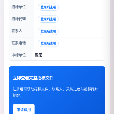
招标单位
登录后查看
招标代理
登录后查看
联系人
登录后查看
联系电话
登录后查看
中标单位
暂无
立即查看完整招标文件
注册后可获取招标文件、联系人、采购进度与投标跟踪
提醒。
申请试用