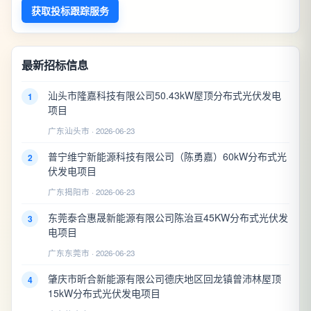
获取投标跟踪服务
最新招标信息
汕头市隆嘉科技有限公司50.43kW屋顶分布式光伏发电
1
项目
广东汕头市 · 2026-06-23
普宁维宁新能源科技有限公司（陈勇嘉）60kW分布式光
2
伏发电项目
广东揭阳市 · 2026-06-23
东莞泰合惠晟新能源有限公司陈治亘45KW分布式光伏发
3
电项目
广东东莞市 · 2026-06-23
肇庆市昕合新能源有限公司德庆地区回龙镇曾沛林屋顶
4
15kW分布式光伏发电项目