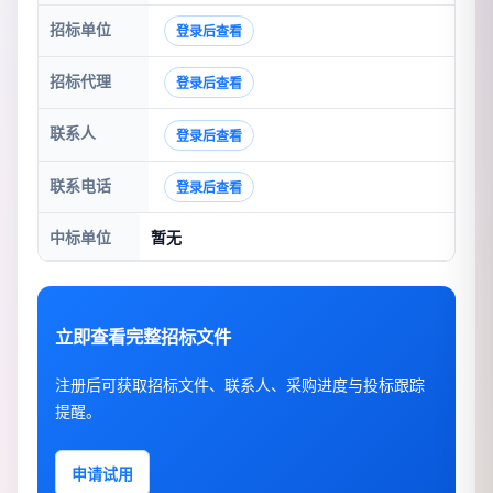
招标单位
登录后查看
招标代理
登录后查看
联系人
登录后查看
联系电话
登录后查看
中标单位
暂无
立即查看完整招标文件
注册后可获取招标文件、联系人、采购进度与投标跟踪
提醒。
申请试用