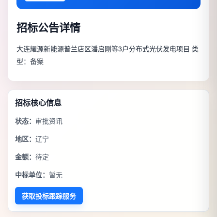
招标公告详情
大连耀源新能源普兰店区潘启刚等3户分布式光伏发电项目 类
型：备案
招标核心信息
状态：
审批资讯
地区：
辽宁
金额：
待定
中标单位：
暂无
获取投标跟踪服务