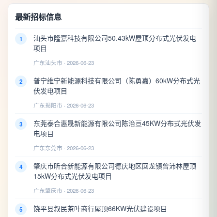
最新招标信息
汕头市隆嘉科技有限公司50.43kW屋顶分布式光伏发电
1
项目
广东汕头市 · 2026-06-23
普宁维宁新能源科技有限公司（陈勇嘉）60kW分布式光
2
伏发电项目
广东揭阳市 · 2026-06-23
东莞泰合惠晟新能源有限公司陈治亘45KW分布式光伏发
3
电项目
广东东莞市 · 2026-06-23
肇庆市昕合新能源有限公司德庆地区回龙镇曾沛林屋顶
4
15kW分布式光伏发电项目
广东肇庆市 · 2026-06-23
饶平县叙民茶叶商行屋顶66KW光伏建设项目
5