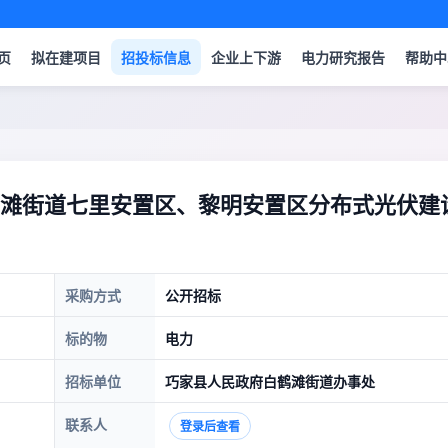
页
拟在建项目
招投标信息
企业上下游
电力研究报告
帮助中
滩街道七里安置区、黎明安置区分布式光伏建
采购方式
公开招标
标的物
电力
招标单位
巧家县人民政府白鹤滩街道办事处
联系人
登录后查看