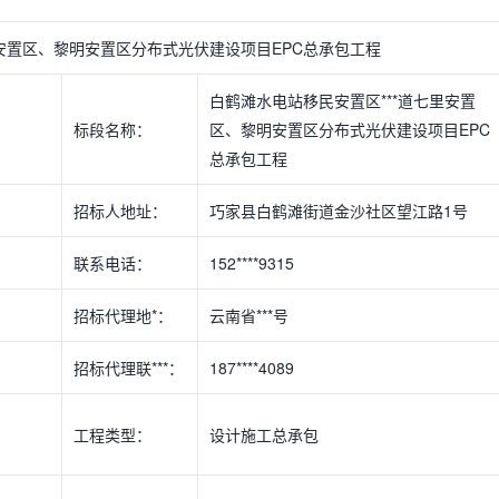
里安置区、黎明安置区分布式光伏建设项目EPC总承包工程
白鹤滩水电站移民安置区***道七里安置
标段名称：
区、黎明安置区分布式光伏建设项目EPC
总承包工程
招标人地址：
巧家县白鹤滩街道金沙社区望江路1号
联系电话：
152****9315
招标代理地*：
云南省***号
招标代理联***：
187****4089
工程类型：
设计施工总承包