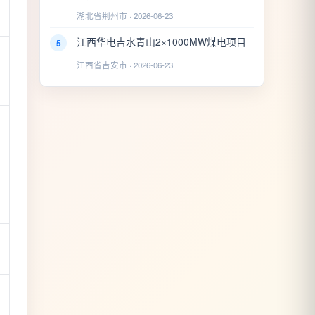
湖北省荆州市 · 2026-06-23
江西华电吉水青山2×1000MW煤电项目
5
江西省吉安市 · 2026-06-23