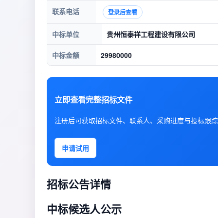
联系电话
登录后查看
中标单位
贵州恒泰祥工程建设有限公司
中标金额
29980000
立即查看完整招标文件
注册后可获取招标文件、联系人、采购进度与投标跟踪
申请试用
招标公告详情
中标候选人公示