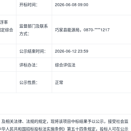
开标时间：
2026-06-08 09:00
浮率
监督部门及联系
固定综合
巧家县能源局，0870-****1217
方式：
公示结束时间：
2026-06-12 23:59
评标办法：
综合评估法
公示性质：
正常
》及相关法律、法规的规定，现将该项目中标结果予以公示，接受社会监
中华人民共和国招标投标法实施条例》第五十四条规定，投标人可在公示