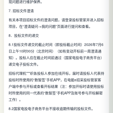
现问题进行维护保养。
7. 招标文件澄清
有关本项目招标文件的澄清问题，请登录投标管家并进入招标
项目，在“澄清疑问→我的问题”页面进行提问和查看。
8．投标文件的递交
8.1投标文件递交的截止时间（即投标截止时间）2026年7月6
日上午10时00分（北京时间）（如有变动开标前一周澄清通
知）。投标人应在截止时间前通过（国家电投电子商务平台）
递交电子投标文件。
招标代理机***织各投标人参加在线开标，届时请投标人代表持
投标时所使用的“数智签”手机APP，在电能e招采投标管家客
户端中参与开标或查看开标结果（注：参加开标时请使用投标
时所使用的同一代表的“数智签”手机APP及账号参与开标解密
工作）。
8.2国家电投电子商务平台不接收逾期传输的投标文件。