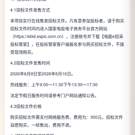
4.1招标文件发售方式
本项目实行在线售卖招标文件。凡有意参加投标者，请于购买
招标文件时间内进入国家电投电子商务平台官方网站
（
https://ebid.espic.com.cn
），注册账号并下载【电能e招采
投标管家】，在投标管家客户端报名参与购买招标文件，不接
受现场购买。
4.2招标文件发售时间
2026年6月9日至2026年6月16日。
热线服务：上午9:00～11:30下午13:30～17:30
法定节假日服务时间请参考门户网站通知公告。
4.3招标文件价格
购买招标文件需支付网络服务费，费用为：300元，招标文件
自愿购买，一经售出，费用不退。