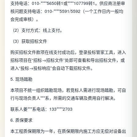
支持电话：010-****5650转1或****107799转1。供应商注册审
核问题支持电话：010-****5591/5592（一个工作日内一般均
会完成审核）。
（2）支付方式：线上支付。
（3）获取招标文件
购买招标文件款项在线支付成功后，登录投标管家工具，进入
招标项目在“招标→招标文件”处即可查看和导出招标文件，或
进入“投标→投标响应”会自动下载招标文件。
5. 现场踏勘
本项目不统一组织踏勘现场，若竞标人需进行现场踏勘，可自
行与现场负责人***系，所需的交通车辆及费用自行解决。
联系人姜***系电话：133****2703
6. 质保要求
本工程质保期限为一年，在质保期限内施工方应无偿对设备出