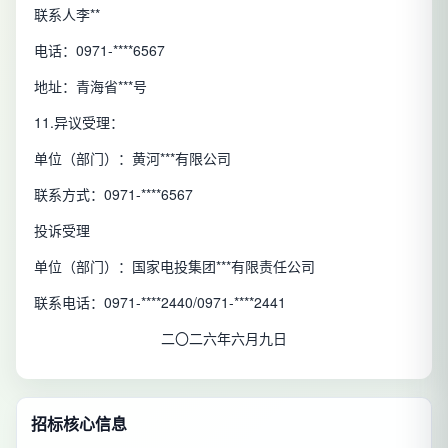
联系人李**
电话：0971-****6567
地址：青海省***号
11.异议受理：
单位（部门）：黄河***有限公司
联系方式：0971-****6567
投诉受理
单位（部门）：国家电投集团***有限责任公司
联系电话：0971-****2440/0971-****2441
二〇二六年六月九日
招标核心信息