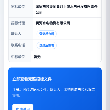
招标单位
国家电投集团黄河上游水电开发有限责任
公司
招标代理
黄河水电物资有限公司
联系人
登录后查看
联系电话
登录后查看
中标单位
暂无
立即查看完整招标文件
注册后可获取招标文件、联系人、采购进度与投标跟踪
提醒。
申请试用