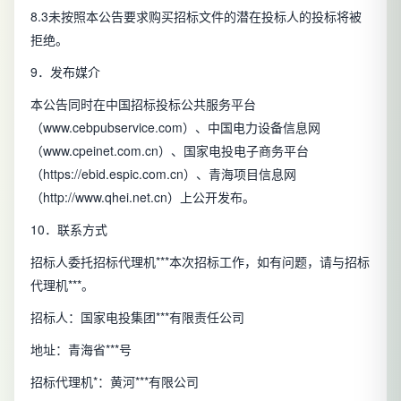
8.3未按照本公告要求购买招标文件的潜在投标人的投标将被
拒绝。
9．发布媒介
本公告同时在中国招标投标公共服务平台
（www.cebpubservice.com）、中国电力设备信息网
（www.cpeinet.com.cn）、国家电投电子商务平台
（https://ebid.espic.com.cn）、青海项目信息网
（http://www.qhei.net.cn）上公开发布。
10．联系方式
招标人委托招标代理机***本次招标工作，如有问题，请与招标
代理机***。
招标人：国家电投集团***有限责任公司
地址：青海省***号
招标代理机*：黄河***有限公司