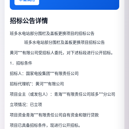
招标公告详情
班多水电站部分围栏及盖板更换项目的招标公告
班多水电站部分围栏及盖板更换项目招标公告
黄河***有限公司受招标人委托，对下述标段进行公开招标。
1．招标条件
招标人：国家电投集团***有限责任公司
招标代理机*：黄河***有限公司
项目业主（或发包人）：青海***有限责任公司班多***分公司
立项情况：已立项
项目资金青海***有限责任公司自有资金和银行贷款
项目已具备招标条件，现进行公开招标。