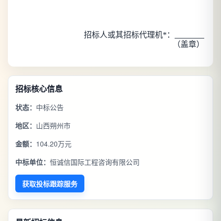
招标人或其招标代理机*：
（盖章）
招标核心信息
状态：
中标公告
地区：
山西朔州市
金额：
104.20万元
中标单位：
恒诚信国际工程咨询有限公司
获取投标跟踪服务