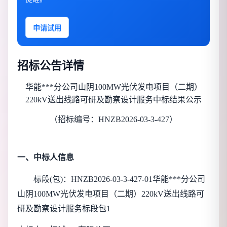
申请试用
招标公告详情
华能***分公司山阴100MW光伏发电项目（二期）
220kV送出线路可研及勘察设计服务
中标结果公示
（招标编号：
HNZB2026-03-3-427
）
一、中标人信息
标段(包)：
HNZB2026-03-3-427-01
华能***分公司
山阴100MW光伏发电项目（二期）220kV送出线路可
研及勘察设计服务标段包1