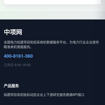
中项网
全国电力拟建项目和招采商机数据服务平台，为电力行业企业提供
精准商机情报服务。
400-8161-360
工作日 9:00-18:00
产品服务
拟建项目库
招投标动态
企业上下游
研究报告
数据API接口