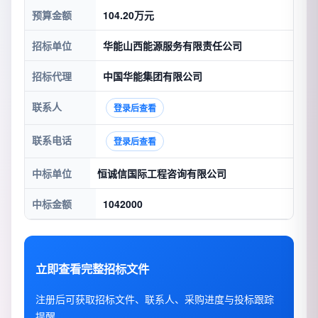
预算金额
104.20万元
招标单位
华能山西能源服务有限责任公司
招标代理
中国华能集团有限公司
联系人
登录后查看
联系电话
登录后查看
中标单位
恒诚信国际工程咨询有限公司
中标金额
1042000
立即查看完整招标文件
注册后可获取招标文件、联系人、采购进度与投标跟踪
提醒。