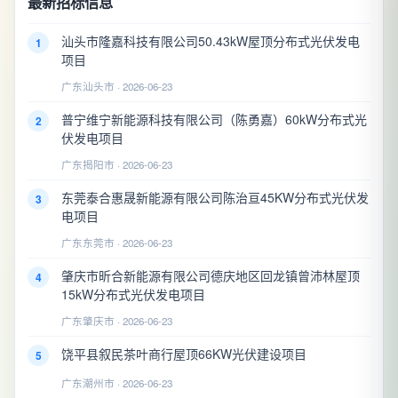
最新招标信息
汕头市隆嘉科技有限公司50.43kW屋顶分布式光伏发电
1
项目
广东汕头市 · 2026-06-23
普宁维宁新能源科技有限公司（陈勇嘉）60kW分布式光
2
伏发电项目
广东揭阳市 · 2026-06-23
东莞泰合惠晟新能源有限公司陈治亘45KW分布式光伏发
3
电项目
广东东莞市 · 2026-06-23
肇庆市昕合新能源有限公司德庆地区回龙镇曾沛林屋顶
4
15kW分布式光伏发电项目
广东肇庆市 · 2026-06-23
饶平县叙民茶叶商行屋顶66KW光伏建设项目
5
广东潮州市 · 2026-06-23