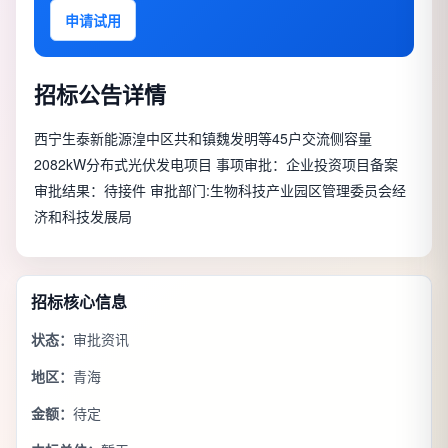
申请试用
招标公告详情
西宁生泰新能源湟中区共和镇魏发明等45户交流侧容量
2082kW分布式光伏发电项目 事项审批：企业投资项目备案
审批结果：待接件 审批部门:生物科技产业园区管理委员会经
济和科技发展局
招标核心信息
状态：
审批资讯
地区：
青海
金额：
待定