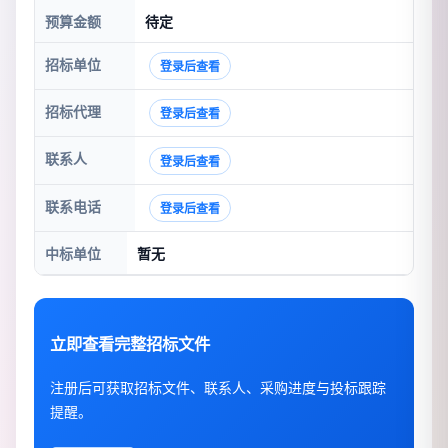
预算金额
待定
招标单位
登录后查看
招标代理
登录后查看
联系人
登录后查看
联系电话
登录后查看
中标单位
暂无
立即查看完整招标文件
注册后可获取招标文件、联系人、采购进度与投标跟踪
提醒。