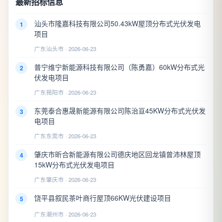
最新招标信息
汕头市隆嘉科技有限公司50.43kW屋顶分布式光伏发电
1
项目
广东汕头市 · 2026-06-23
普宁维宁新能源科技有限公司（陈勇嘉）60kW分布式光
2
伏发电项目
广东揭阳市 · 2026-06-23
东莞泰合惠晟新能源有限公司陈治亘45KW分布式光伏发
3
电项目
广东东莞市 · 2026-06-23
肇庆市昕合新能源有限公司德庆地区回龙镇曾沛林屋顶
4
15kW分布式光伏发电项目
广东肇庆市 · 2026-06-23
饶平县叙民茶叶商行屋顶66KW光伏建设项目
5
广东潮州市 · 2026-06-23