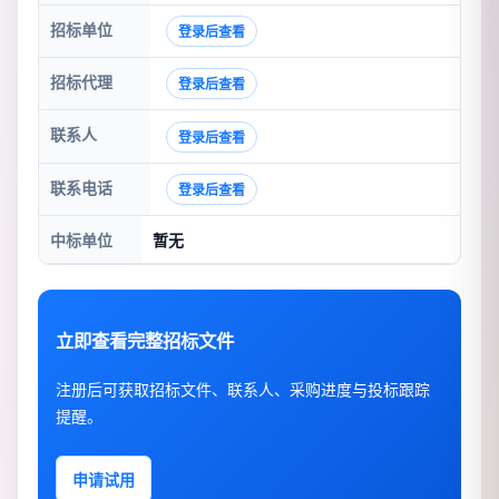
招标单位
登录后查看
招标代理
登录后查看
联系人
登录后查看
联系电话
登录后查看
中标单位
暂无
立即查看完整招标文件
注册后可获取招标文件、联系人、采购进度与投标跟踪
提醒。
申请试用