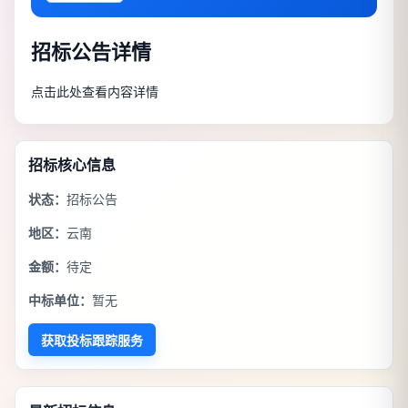
招标公告详情
点击此处查看内容详情
招标核心信息
状态：
招标公告
地区：
云南
金额：
待定
中标单位：
暂无
获取投标跟踪服务