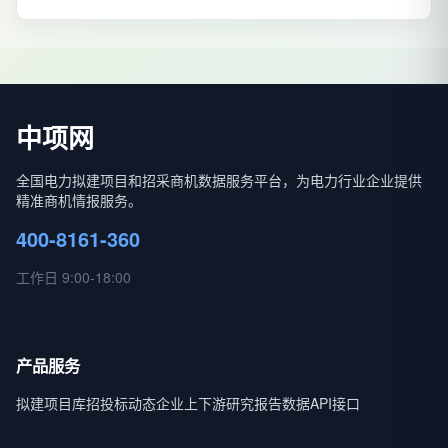
中项网
全国电力拟建项目和招采商机数据服务平台，为电力行业企业提供
精准商机情报服务。
400-8161-360
工作日 9:00-18:00
产品服务
拟建项目库
招投标动态
企业上下游
研究报告
数据API接口